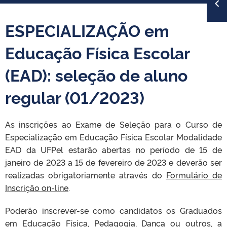
ESPECIALIZAÇÃO em
Educação Física Escolar
(EAD): seleção de aluno
regular (01/2023)
As inscrições ao Exame de Seleção para o Curso de
Especialização em Educação Física Escolar Modalidade
EAD da UFPel estarão abertas no período de 15 de
janeiro de 2023 a 15 de fevereiro de 2023 e deverão ser
realizadas obrigatoriamente através do
Formulário de
Inscrição on-line
.
Poderão inscrever-se como candidatos os Graduados
em Educação Física, Pedagogia, Dança ou outros, a