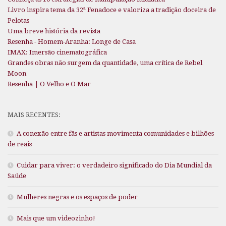
Livro inspira tema da 32ª Fenadoce e valoriza a tradição doceira de
Pelotas
Uma breve história da revista
Resenha - Homem-Aranha: Longe de Casa
IMAX: Imersão cinematográfica
Grandes obras não surgem da quantidade, uma crítica de Rebel
Moon
Resenha | O Velho e O Mar
MAIS RECENTES:
A conexão entre fãs e artistas movimenta comunidades e bilhões
de reais
Cuidar para viver: o verdadeiro significado do Dia Mundial da
Saúde
Mulheres negras e os espaços de poder
Mais que um videozinho!