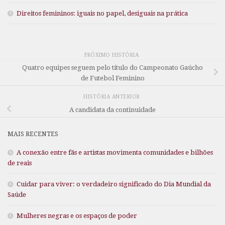
Direitos femininos: iguais no papel, desiguais na prática
PRÓXIMO HISTÓRIA
Quatro equipes seguem pelo título do Campeonato Gaúcho
de Futebol Feminino
HISTÓRIA ANTERIOR
A candidata da continuidade
MAIS RECENTES
A conexão entre fãs e artistas movimenta comunidades e bilhões
de reais
Cuidar para viver: o verdadeiro significado do Dia Mundial da
Saúde
Mulheres negras e os espaços de poder