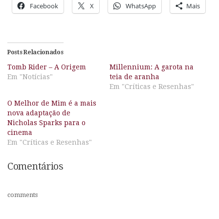
Facebook
X
WhatsApp
Mais
Posts Relacionados
Tomb Rider – A Origem
Millennium: A garota na
Em "Notícias"
teia de aranha
Em "Críticas e Resenhas"
O Melhor de Mim é a mais
nova adaptação de
Nicholas Sparks para o
cinema
Em "Críticas e Resenhas"
Comentários
comments