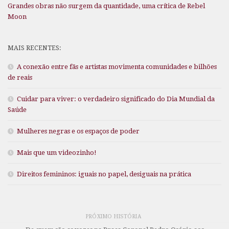
Grandes obras não surgem da quantidade, uma crítica de Rebel
Moon
MAIS RECENTES:
A conexão entre fãs e artistas movimenta comunidades e bilhões
de reais
Cuidar para viver: o verdadeiro significado do Dia Mundial da
Saúde
Mulheres negras e os espaços de poder
Mais que um videozinho!
Direitos femininos: iguais no papel, desiguais na prática
PRÓXIMO HISTÓRIA