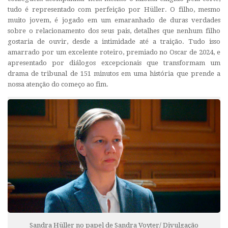
tudo é representado com perfeição por Hüller. O filho, mesmo
muito jovem, é jogado em um emaranhado de duras verdades
sobre o relacionamento dos seus pais, detalhes que nenhum filho
gostaria de ouvir, desde a intimidade até a traição. Tudo isso
amarrado por um excelente roteiro, premiado no Oscar de 2024, e
apresentado por diálogos excepcionais que transformam um
drama de tribunal de 151 minutos em uma história que prende a
nossa atenção do começo ao fim.
Sandra Hüller no papel de Sandra Voyter/ Divulgação