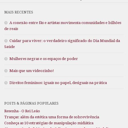
MAIS RECENTES
A conexão entre fãs e artistas movimenta comunidades e bilhões
de reais
Cuidar para viver: o verdadeiro significado do Dia Mundial da
Saúde
Mulheres negras e os espaços de poder
Mais que um videozinho!
Direitos femininos: iguais no papel, desiguais na prática
POSTS & PÁGINAS POPULARES
Resenha - O Rei Leão
Tranças: além da estética uma forma de sobrevivência
Conheça as 10 estratégias de manipulação midiática