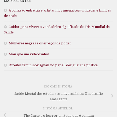
MAIS RECENTES:
A conexão entre fãs e artistas movimenta comunidades e bilhões
de reais
Cuidar para viver: o verdadeiro significado do Dia Mundial da
Saúde
Mulheres negras e os espaços de poder
Mais que um videozinho!
Direitos femininos: iguais no papel, desiguais na prática
PRÓXIMO HISTÓRIA
Saúde Mental dos estudantes universitários: Um desafio
emergente
HISTÓRIA ANTERIOR
The Curse e o horror em tudo que é comum