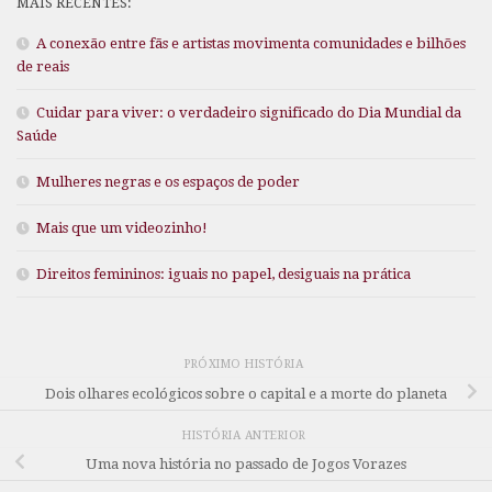
MAIS RECENTES:
A conexão entre fãs e artistas movimenta comunidades e bilhões
de reais
Cuidar para viver: o verdadeiro significado do Dia Mundial da
Saúde
Mulheres negras e os espaços de poder
Mais que um videozinho!
Direitos femininos: iguais no papel, desiguais na prática
PRÓXIMO HISTÓRIA
Dois olhares ecológicos sobre o capital e a morte do planeta
HISTÓRIA ANTERIOR
Uma nova história no passado de Jogos Vorazes