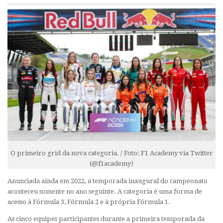
O primeiro grid da nova categoria. / Foto: F1 Academy via Twitter
(@f1academy)
Anunciada ainda em 2022, a temporada inaugural do campeonato
aconteceu somente no ano seguinte. A categoria é uma forma de
acesso à Fórmula 3, Fórmula 2 e à própria Fórmula 1.
As cinco equipes participantes durante a primeira temporada da