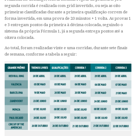
segunda corrida é realizada com grid invertido, ou seja as oito
primeiras classificadas durante a primeira qualificação correm de
forma invertida, em uma prova de 20 minutos + 1 volta. As provas 1
e 3 entregam pontos da primeira à décima colocada, seguindo o
sistema da própria Fórmula 1, já a segunda entrega pontos até a
oitava colocada.
Ao total, foram realizadas vinte e uma corridas, durante sete finais
de semana, conforme a tabela a seguir: