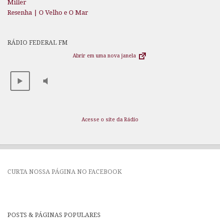
Miller
Resenha | O Velho e O Mar
RÁDIO FEDERAL FM
Abrir em uma nova janela
Acesse o site da Rádio
CURTA NOSSA PÁGINA NO FACEBOOK
POSTS & PÁGINAS POPULARES