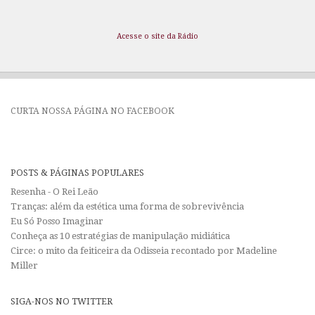
Acesse o site da Rádio
CURTA NOSSA PÁGINA NO FACEBOOK
POSTS & PÁGINAS POPULARES
Resenha - O Rei Leão
Tranças: além da estética uma forma de sobrevivência
Eu Só Posso Imaginar
Conheça as 10 estratégias de manipulação midiática
Circe: o mito da feiticeira da Odisseia recontado por Madeline
Miller
SIGA-NOS NO TWITTER