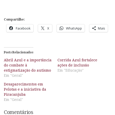
Compartilhe:
Facebook
X
WhatsApp
Mais
Posts Relacionados
Abril Azul e a importância
Corrida Azul fortalece
do combate à
ações de inclusão
estigmatização do autismo
Em "Educação"
Em "Geral"
Desaparecimentos em
Pelotas e a iniciativa da
Piracanjuba
Em "Geral"
Comentários