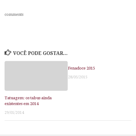
comments
VOCÊ PODE GOSTAR...
Fenadoce 2015
28/05/2015
Tatuagem: os tabus ainda
existentes em 2014
29/01/2014