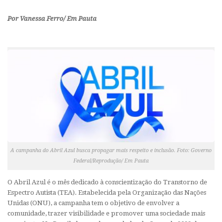
Por Vanessa Ferro/ Em Pauta
A campanha do Abril Azul busca propagar mais respeito e inclusão. Foto: Governo
Federal/Reprodução/ Em Pauta
O Abril Azul é o mês dedicado à conscientização do Transtorno de
Espectro Autista (TEA). Estabelecida pela Organização das Nações
Unidas (ONU), a campanha tem o objetivo de envolver a
comunidade, trazer visibilidade e promover uma sociedade mais