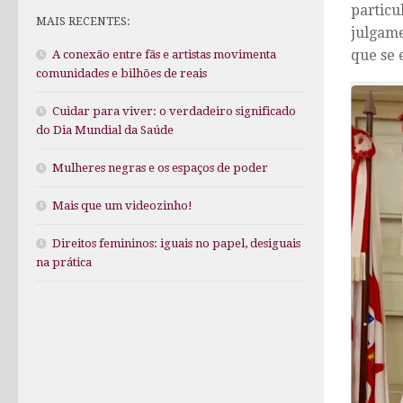
particu
MAIS RECENTES:
julgame
que se 
A conexão entre fãs e artistas movimenta
comunidades e bilhões de reais
Cuidar para viver: o verdadeiro significado
do Dia Mundial da Saúde
Mulheres negras e os espaços de poder
Mais que um videozinho!
Direitos femininos: iguais no papel, desiguais
na prática