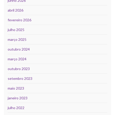
junho 2026
abril 2026
fevereiro 2026
julho 2025
março 2025
outubro 2024
março 2024
outubro 2023
setembro 2023
maio 2023
janeiro 2023
julho 2022