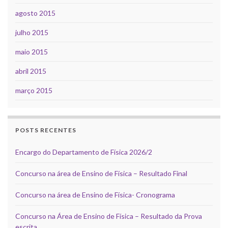
agosto 2015
julho 2015
maio 2015
abril 2015
março 2015
POSTS RECENTES
Encargo do Departamento de Física 2026/2
Concurso na área de Ensino de Física – Resultado Final
Concurso na área de Ensino de Física- Cronograma
Concurso na Área de Ensino de Física – Resultado da Prova
escrita