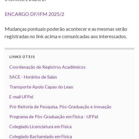
ENCARGO DF/IFM 2025/2
Mudanças pontuais poderão acontecer e as mesmas serão
registradas no link acima e comunicadas aos interessados.
LINKS ÚTEIS
Coordenação de Registros Acadêmicos
SACE - Horários de Salas
Transporte Apoio Capao do Leao
E-mail UFPel
Pró-Reitoria de Pesquisa, Pós-Graduação e Inovação
Programa de Pós-Graduação em Física - UFPel
Colegiado Licenciatura em Física
Colegiado Bacharelado em Física