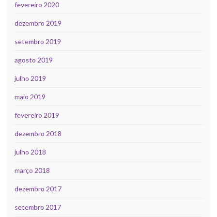
fevereiro 2020
dezembro 2019
setembro 2019
agosto 2019
julho 2019
maio 2019
fevereiro 2019
dezembro 2018
julho 2018
março 2018
dezembro 2017
setembro 2017