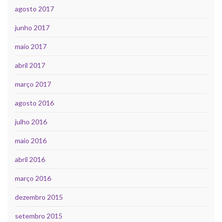
agosto 2017
junho 2017
maio 2017
abril 2017
março 2017
agosto 2016
julho 2016
maio 2016
abril 2016
março 2016
dezembro 2015
setembro 2015