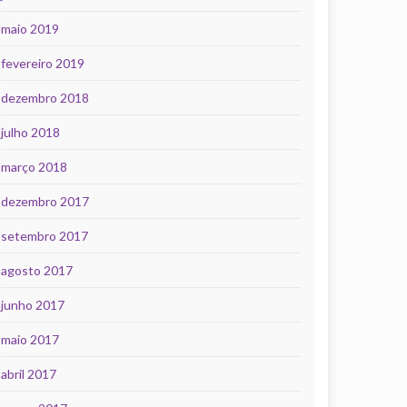
maio 2019
fevereiro 2019
dezembro 2018
julho 2018
março 2018
dezembro 2017
setembro 2017
agosto 2017
junho 2017
maio 2017
abril 2017