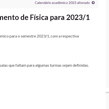
Calendário acadêmico 2023 alterado
ento de Física para 2023/1
mico para o semestre 2023/1, com a respectiva
salas que faltam para algumas turmas sejam definidas.