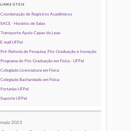
LINKS ÚTEIS
Coordenação de Registros Acadêmicos
SACE - Horários de Salas
Transporte Apoio Capao do Leao
E-mail UFPel
Pró-Reitoria de Pesquisa, Pós-Graduação e Inovação
Programa de Pós-Graduação em Física - UFPel
Colegiado Licenciatura em Física
Colegiado Bacharelado em Física
Portarias UFPel
Suporte UFPel
maio 2023