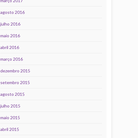
março 2017
agosto 2016
julho 2016
maio 2016
abril 2016
março 2016
dezembro 2015
setembro 2015
agosto 2015
julho 2015
maio 2015
abril 2015