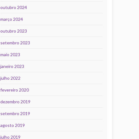
outubro 2024
março 2024
outubro 2023
setembro 2023
maio 2023
janeiro 2023
julho 2022
fevereiro 2020
dezembro 2019
setembro 2019
agosto 2019
julho 2019