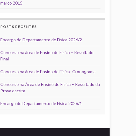
março 2015
POSTS RECENTES
Encargo do Departamento de Física 2026/2
Concurso na área de Ensino de Física – Resultado
Final
Concurso na área de Ensino de Física- Cronograma
Concurso na Área de Ensino de Física – Resultado da
Prova escrita
Encargo do Departamento de Física 2026/1