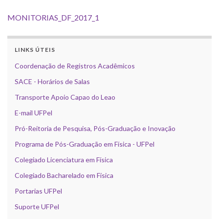
MONITORIAS_DF_2017_1
LINKS ÚTEIS
Coordenação de Registros Acadêmicos
SACE - Horários de Salas
Transporte Apoio Capao do Leao
E-mail UFPel
Pró-Reitoria de Pesquisa, Pós-Graduação e Inovação
Programa de Pós-Graduação em Física - UFPel
Colegiado Licenciatura em Física
Colegiado Bacharelado em Física
Portarias UFPel
Suporte UFPel