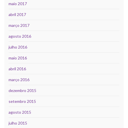
maio 2017
abril 2017
março 2017
agosto 2016
julho 2016
maio 2016
abril 2016
março 2016
dezembro 2015
setembro 2015
agosto 2015
julho 2015