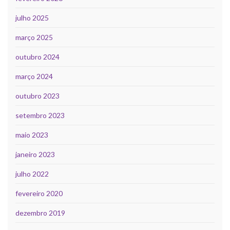
julho 2025
março 2025
outubro 2024
março 2024
outubro 2023
setembro 2023
maio 2023
janeiro 2023
julho 2022
fevereiro 2020
dezembro 2019