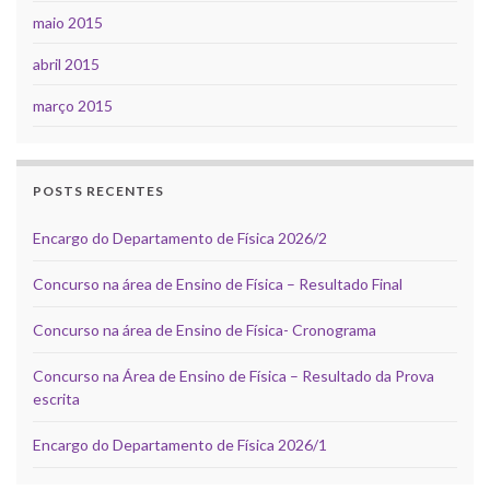
maio 2015
abril 2015
março 2015
POSTS RECENTES
Encargo do Departamento de Física 2026/2
Concurso na área de Ensino de Física – Resultado Final
Concurso na área de Ensino de Física- Cronograma
Concurso na Área de Ensino de Física – Resultado da Prova
escrita
Encargo do Departamento de Física 2026/1