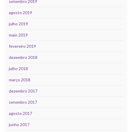
setembro 2019
agosto 2019
julho 2019
maio 2019
fevereiro 2019
dezembro 2018
julho 2018
março 2018
dezembro 2017
setembro 2017
agosto 2017
junho 2017