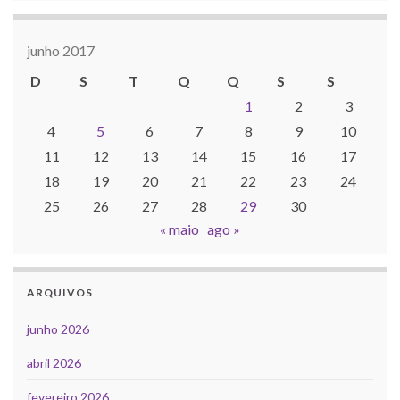
junho 2017
D
S
T
Q
Q
S
S
1
2
3
4
5
6
7
8
9
10
11
12
13
14
15
16
17
18
19
20
21
22
23
24
25
26
27
28
29
30
« maio
ago »
ARQUIVOS
junho 2026
abril 2026
fevereiro 2026