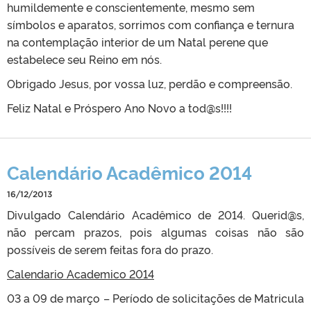
humildemente e conscientemente, mesmo sem
símbolos e aparatos, sorrimos com confiança e ternura
na contemplação interior de um Natal perene que
estabelece seu Reino em nós.
Obrigado Jesus, por vossa luz, perdão e compreensão.
Feliz Natal e Próspero Ano Novo a tod@s!!!!
Calendário Acadêmico 2014
16/12/2013
Divulgado Calendário Acadêmico de 2014. Querid@s,
não percam prazos, pois algumas coisas não são
possíveis de serem feitas fora do prazo.
Calendario Academico 2014
03 a 09 de março – Período de solicitações de Matricula