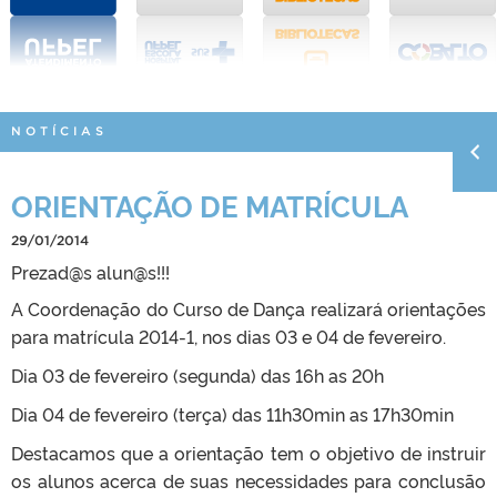
NOTÍCIAS
ORIENTAÇÃO DE MATRÍCULA
29/01/2014
Prezad@s alun@s!!!
A Coordenação do Curso de Dança realizará orientações
para matrícula 2014-1, nos dias 03 e 04 de fevereiro.
Dia 03 de fevereiro (segunda) das 16h as 20h
Dia 04 de fevereiro (terça) das 11h30min as 17h30min
Destacamos que a orientação tem o objetivo de instruir
os alunos acerca de suas necessidades para conclusão