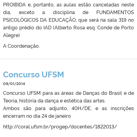
PROIBIDA e, portanto, as aulas estão canceladas neste
dia, exceto a disciplina de FUNDAMENTOS
PSICOLÓGICOS DA EDUCAÇÃO, que será na sala 319 no
antigo prédio do IAD (Alberto Rosa esq. Conde de Porto
Alegre)
A Coordenação.
Concurso UFSM
09/01/2014
Concurso UFSM para as áreas de Danças do Brasil e de
Teoria, história da dança e estética das artes.
Ambos são para adjunto, 40H/DE, e as inscrições
encerram no dia 24 de janeiro
http://coral.ufsm.br/progep/docentes/1822013/