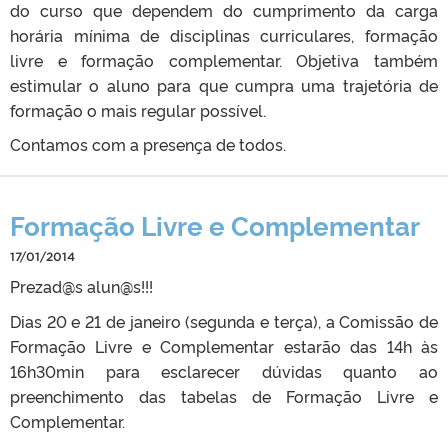
do curso que dependem do cumprimento da carga
horária mínima de disciplinas curriculares, formação
livre e formação complementar. Objetiva também
estimular o aluno para que cumpra uma trajetória de
formação o mais regular possível.
Contamos com a presença de todos.
Formação Livre e Complementar
17/01/2014
Prezad@s alun@s!!!
Dias 20 e 21 de janeiro (segunda e terça), a Comissão de
Formação Livre e Complementar estarão das 14h às
16h30min para esclarecer dúvidas quanto ao
preenchimento das tabelas de Formação Livre e
Complementar.