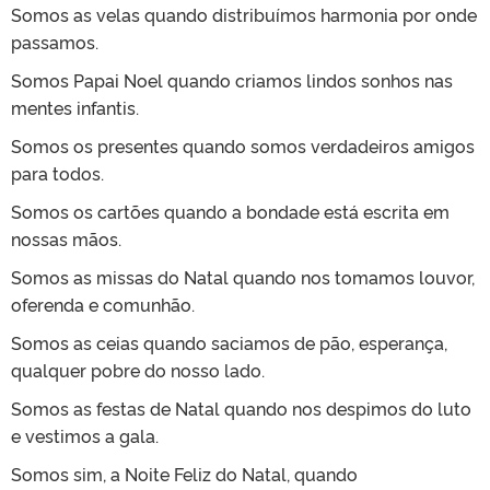
Somos as velas quando distribuímos harmonia por onde
passamos.
Somos Papai Noel quando criamos lindos sonhos nas
mentes infantis.
Somos os presentes quando somos verdadeiros amigos
para todos.
Somos os cartões quando a bondade está escrita em
nossas mãos.
Somos as missas do Natal quando nos tomamos louvor,
oferenda e comunhão.
Somos as ceias quando saciamos de pão, esperança,
qualquer pobre do nosso lado.
Somos as festas de Natal quando nos despimos do luto
e vestimos a gala.
Somos sim, a Noite Feliz do Natal, quando