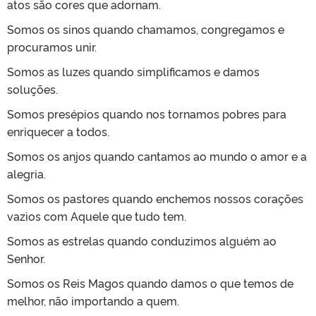
atos são cores que adornam.
Somos os sinos quando chamamos, congregamos e
procuramos unir.
Somos as luzes quando simplificamos e damos
soluções.
Somos presépios quando nos tornamos pobres para
enriquecer a todos.
Somos os anjos quando cantamos ao mundo o amor e a
alegria.
Somos os pastores quando enchemos nossos corações
vazios com Aquele que tudo tem.
Somos as estrelas quando conduzimos alguém ao
Senhor.
Somos os Reis Magos quando damos o que temos de
melhor, não importando a quem.