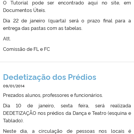
O Tutorial pode ser encontrado aqui no site, em
Documentos Úteis.
Dia 22 de janeiro (quarta) será o prazo final para a
entrega das pastas com as tabelas.
Att.
Comissão de FL e FC
Dedetização dos Prédios
09/01/2014
Prezados alunos, professores e funcionários.
Dia 10 de janeiro, sexta feira, será realizada
DEDETIZAÇÃO nos prédios da Dança e Teatro (esquina e
Tablado).
Neste dia, a circulação de pessoas nos locais é