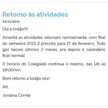
Retorno às atividades
05/01/2014
Olá a tod@s!!!!
Amanhã as atividades retornam normalmente, com final
do semestre 2013-2 prevista para 17 de fevereiro. Todo
gás nesses últimos 2 meses, pra depois o calendário
ficar normal!
O horário do Colegiado continua o mesmo, das 14h as
19h30min.
Bom retorno a tod@s nós!
Att.
Jordana Corrêa