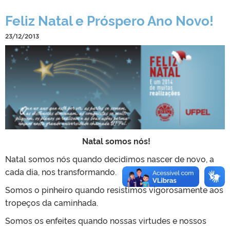
Feliz Natal e Próspero Ano Novo!
23/12/2013
Natal somos nós!
Natal somos nós quando decidimos nascer de novo, a
cada dia, nos transformando.
Somos o pinheiro quando resistimos vigorosamente aos
tropeços da caminhada.
Somos os enfeites quando nossas virtudes e nossos