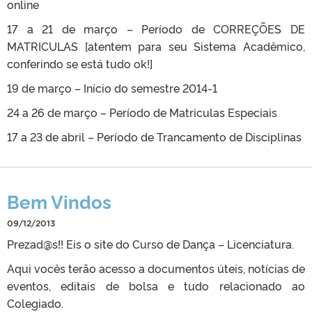
online
17 a 21 de março – Período de CORREÇÕES DE
MATRICULAS [atentem para seu Sistema Acadêmico,
conferindo se está tudo ok!]
19 de março – Início do semestre 2014-1
24 a 26 de março – Período de Matriculas Especiais
17 a 23 de abril – Período de Trancamento de Disciplinas
Bem Vindos
09/12/2013
Prezad@s!! Eis o site do Curso de Dança – Licenciatura.
Aqui vocês terão acesso a documentos úteis, notícias de
eventos, editais de bolsa e tudo relacionado ao
Colegiado.