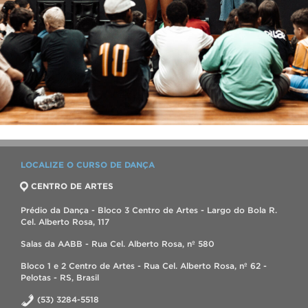
LOCALIZE O CURSO DE DANÇA
CENTRO DE ARTES
Prédio da Dança - Bloco 3 Centro de Artes - Largo do Bola R.
Cel. Alberto Rosa, 117
Salas da AABB - Rua Cel. Alberto Rosa, nº 580
Bloco 1 e 2 Centro de Artes - Rua Cel. Alberto Rosa, nº 62 -
Pelotas - RS, Brasil
(53) 3284-5518