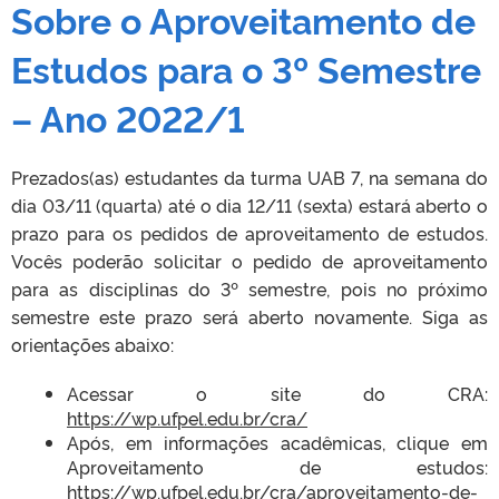
Sobre o Aproveitamento de
Estudos para o 3º Semestre
– Ano 2022/1
Prezados(as) estudantes da turma UAB 7, na semana do
dia 03/11 (quarta) até o dia 12/11 (sexta) estará aberto o
prazo para os pedidos de aproveitamento de estudos.
Vocês poderão solicitar o pedido de aproveitamento
para as disciplinas do 3º semestre, pois no próximo
semestre este prazo será aberto novamente. Siga as
orientações abaixo:
Acessar o site do CRA:
https://wp.ufpel.edu.br/cra/
Após, em informações acadêmicas, clique em
Aproveitamento de estudos:
https://wp.ufpel.edu.br/cra/aproveitamento-de-