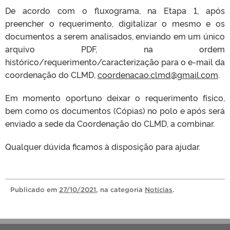
De acordo com o fluxograma, na Etapa 1, após
preencher o requerimento, digitalizar o mesmo e os
documentos a serem analisados, enviando em um único
arquivo PDF, na ordem
histórico/requerimento/caracterização para o e-mail da
coordenação do CLMD,
coordenacao.clmd@gmail.com
.
Em momento oportuno deixar o requerimento físico,
bem como os documentos (Cópias) no polo e após será
enviado a sede da Coordenação do CLMD, a combinar.
Qualquer dúvida ficamos à disposição para ajudar.
Publicado
em
27/10/2021
, na categoria
Notícias
.