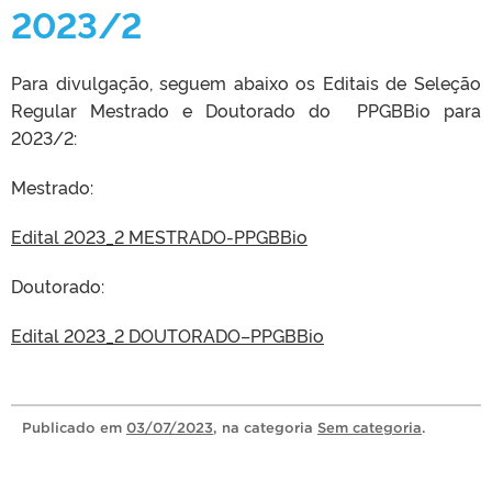
2023/2
Para divulgação, seguem abaixo os Editais de Seleção
Regular Mestrado e Doutorado do PPGBBio para
2023/2:
Mestrado:
Edital 2023_2 MESTRADO-PPGBBio
Doutorado:
Edital 2023_2 DOUTORADO–PPGBBio
Publicado
em
03/07/2023
, na categoria
Sem categoria
.