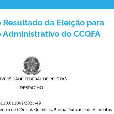
Resultado da Eleição para
o Administrativo do CCQFA