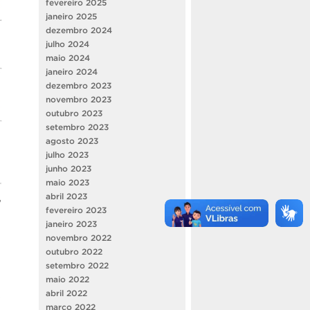
fevereiro 2025
janeiro 2025
dezembro 2024
julho 2024
maio 2024
janeiro 2024
dezembro 2023
novembro 2023
outubro 2023
setembro 2023
agosto 2023
julho 2023
junho 2023
maio 2023
abril 2023
fevereiro 2023
janeiro 2023
novembro 2022
outubro 2022
setembro 2022
maio 2022
abril 2022
março 2022