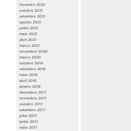
fevereiro 2022
outubro 2021
setembro 2021
agosto 2021
junho 2021
maio 2021
abril 2021
março 2021
novembro 2020
março 2020
outubro 2019
setembro 2018
maio 2018
abril 2018
janeiro 2018
dezembro 2017
novembro 2017
outubro 2017
setembro 2017
julho 2017
junho 2017
maio 2017