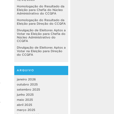
Homologação do Resultado da
Eleição para Chefia do Núcleo
Administrativo do CCQFA
Homologação do Resultado da
Eleição para Direção do CCQFA
Divulgação de Eleitores Aptos a
Votar na Eleição para Chefia do
Núcleo Administrativo do
CCQFA
Divulgação de Eleitores Aptos a
Votar na Eleição para Direção
do CCQFA
ARQUIVO
janeiro 2026
outubro 2025
setembro 2025
junho 2025
maio 2025
abril 2025
março 2025