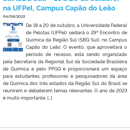
na UFPel, Campus Capão do Leão
04/09/2023
De 18 a 20 de outubro, a Universidade Federal
de Pelotas (UFPel) sediará o 29º Encontro de
Química da Região Sul (SBQ Sul), no Campus
Capão do Leão. O evento, que aproveitará o
período de recesso, está sendo organizado
pela Secretaria da Regional Sul da Sociedade Brasileira
de Química e pelo PPGQ e proporcionará um espaço
para estudantes, professores e pesquisadores da área
de Química dos três estados da Região Sul do Brasil se
reunirem e debaterem temas relevantes. O ano de 2023
é muito importante, […]