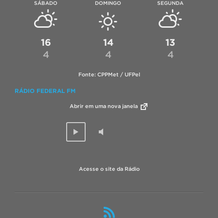
SÁBADO
DOMINGO
SEGUNDA
16
14
13
4
4
4
Fonte: CPPMet / UFPel
RÁDIO FEDERAL FM
Abrir em uma nova janela
Acesse o site da Rádio