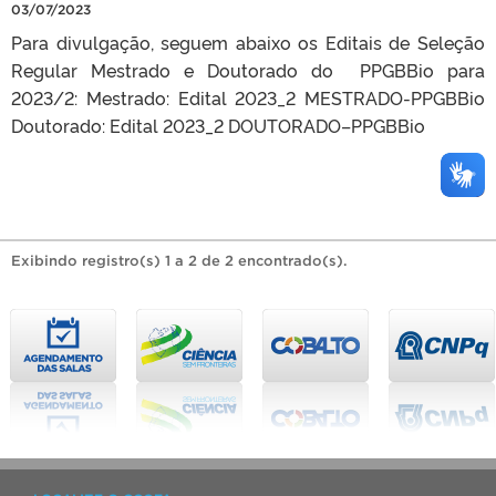
03/07/2023
Para divulgação, seguem abaixo os Editais de Seleção
Regular Mestrado e Doutorado do PPGBBio para
2023/2: Mestrado: Edital 2023_2 MESTRADO-PPGBBio
Doutorado: Edital 2023_2 DOUTORADO–PPGBBio
Exibindo registro(s) 1 a 2 de 2 encontrado(s).