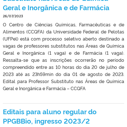
Geral e Inorgânica e de Farmácia
26/07/2023
O Centro de Ciências Químicas, Farmacêuticas e de
Alimentos (CCQFA) da Universidade Federal de Pelotas
(UFPel) está com processo seletivo aberto destinado a
vagas de professores substitutos nas Áreas de Química
Geral e Inorgânica (1 vaga) e de Farmácia (1 vaga).
Ressalta-se que as inscrições ocorrerão no período
compreendido entre as 10 horas do dia 20 de julho de
2023 até as 23h59min do dia 01 de agosto de 2023.
Edital para Professor Substituto nas Áreas de Química
Geral e Inorgânica e Farmácia – CCQFA
Editais para aluno regular do
PPGBBio, ingresso 2023/2