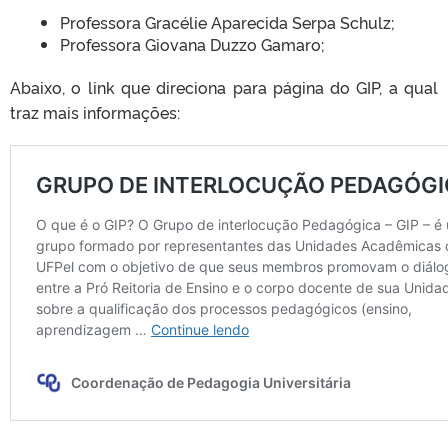
Professora Gracélie Aparecida Serpa Schulz;
Professora Giovana Duzzo Gamaro;
Abaixo, o link que direciona para página do GIP, a qual
traz mais informações: