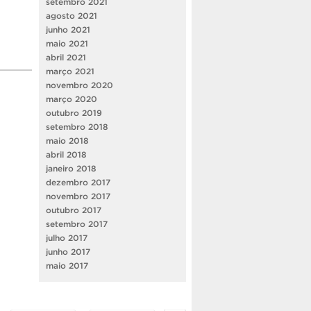
setembro 2021
agosto 2021
junho 2021
maio 2021
abril 2021
março 2021
novembro 2020
março 2020
outubro 2019
setembro 2018
maio 2018
abril 2018
janeiro 2018
dezembro 2017
novembro 2017
outubro 2017
setembro 2017
julho 2017
junho 2017
maio 2017