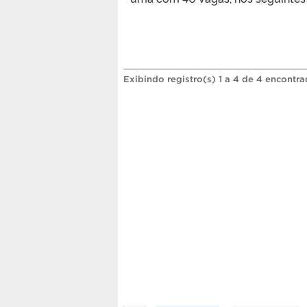
Exibindo registro(s) 1 a 4 de 4 encontra