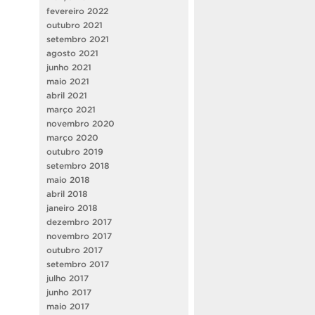
fevereiro 2022
outubro 2021
setembro 2021
agosto 2021
junho 2021
maio 2021
abril 2021
março 2021
novembro 2020
março 2020
outubro 2019
setembro 2018
maio 2018
abril 2018
janeiro 2018
dezembro 2017
novembro 2017
outubro 2017
setembro 2017
julho 2017
junho 2017
maio 2017