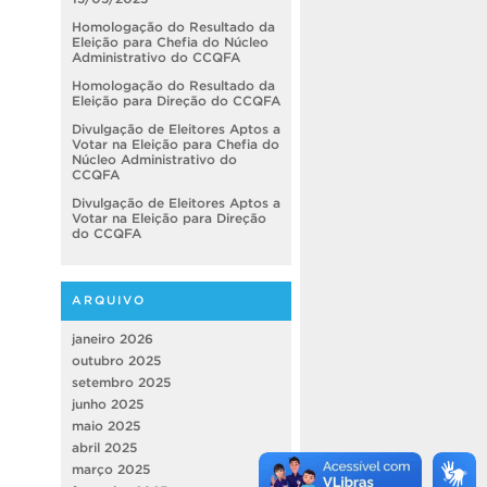
Homologação do Resultado da
Eleição para Chefia do Núcleo
Administrativo do CCQFA
Homologação do Resultado da
Eleição para Direção do CCQFA
Divulgação de Eleitores Aptos a
Votar na Eleição para Chefia do
Núcleo Administrativo do
CCQFA
Divulgação de Eleitores Aptos a
Votar na Eleição para Direção
do CCQFA
ARQUIVO
janeiro 2026
outubro 2025
setembro 2025
junho 2025
maio 2025
abril 2025
março 2025