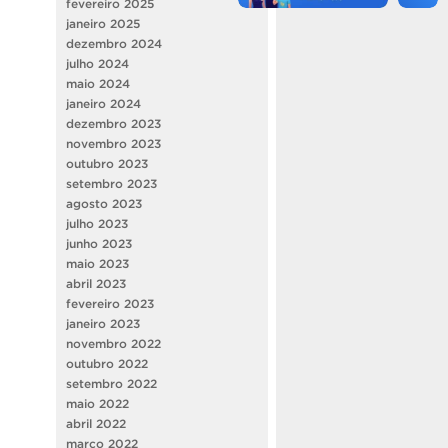
fevereiro 2025
janeiro 2025
dezembro 2024
julho 2024
maio 2024
janeiro 2024
dezembro 2023
novembro 2023
outubro 2023
setembro 2023
agosto 2023
julho 2023
junho 2023
maio 2023
abril 2023
fevereiro 2023
janeiro 2023
novembro 2022
outubro 2022
setembro 2022
maio 2022
abril 2022
março 2022