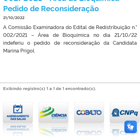
Pedido de Reconsideração
21/10/2022
A Comissão Examinadora do Edital de Redistribuição n.°
002/2021 – Área de Bioquímica no dia 21/10/22
indeferiu o pedido de reconsideração da Candidata
Marina Prigol.
Exibindo registro(s) 1 a 1 de 1 encontrado(s).