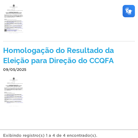
Homologação do Resultado da
Eleição para Direção do CCQFA
09/05/2025
Exibindo registro(s) 1 a 4 de 4 encontrado(s).