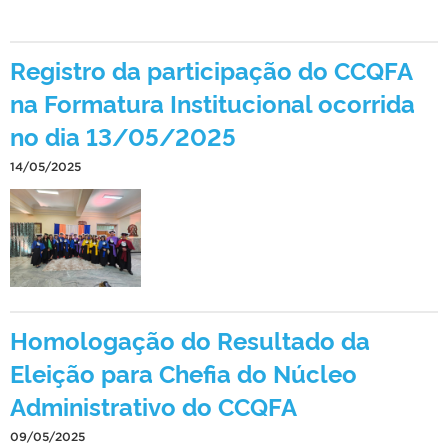
Registro da participação do CCQFA
na Formatura Institucional ocorrida
no dia 13/05/2025
14/05/2025
Homologação do Resultado da
Eleição para Chefia do Núcleo
Administrativo do CCQFA
09/05/2025