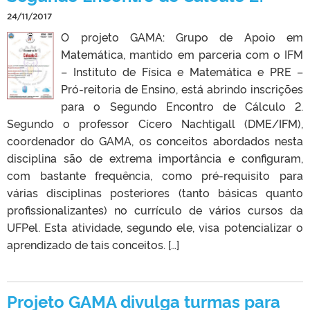
24/11/2017
O projeto GAMA: Grupo de Apoio em
Matemática, mantido em parceria com o IFM
– Instituto de Física e Matemática e PRE –
Pró-reitoria de Ensino, está abrindo inscrições
para o Segundo Encontro de Cálculo 2.
Segundo o professor Cícero Nachtigall (DME/IFM),
coordenador do GAMA, os conceitos abordados nesta
disciplina são de extrema importância e configuram,
com bastante frequência, como pré-requisito para
várias disciplinas posteriores (tanto básicas quanto
profissionalizantes) no currículo de vários cursos da
UFPel. Esta atividade, segundo ele, visa potencializar o
aprendizado de tais conceitos. […]
Projeto GAMA divulga turmas para