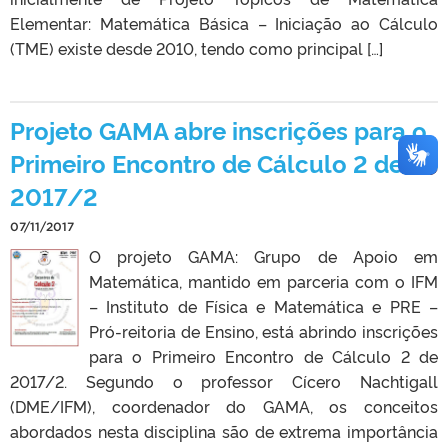
Elementar: Matemática Básica – Iniciação ao Cálculo
(TME) existe desde 2010, tendo como principal […]
Projeto GAMA abre inscrições para o
Primeiro Encontro de Cálculo 2 de
2017/2
07/11/2017
O projeto GAMA: Grupo de Apoio em
Matemática, mantido em parceria com o IFM
– Instituto de Física e Matemática e PRE –
Pró-reitoria de Ensino, está abrindo inscrições
para o Primeiro Encontro de Cálculo 2 de
2017/2. Segundo o professor Cícero Nachtigall
(DME/IFM), coordenador do GAMA, os conceitos
abordados nesta disciplina são de extrema importância