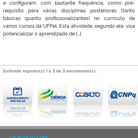
e configuram, com bastante frequência, como pré-
requisito para várias disciplinas posteriores (tanto
básicas quanto profissionalizantes) no currículo de
vários cursos da UFPel. Esta atividade, segundo ele, visa
potencializar o aprendizado de […]
Exibindo registro(s) 1 a 3 de 3 encontrado(s).
LOCALIZE O CCQFA