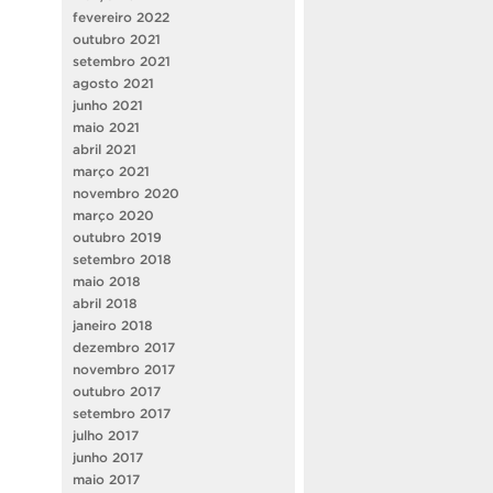
fevereiro 2022
outubro 2021
setembro 2021
agosto 2021
junho 2021
maio 2021
abril 2021
março 2021
novembro 2020
março 2020
outubro 2019
setembro 2018
maio 2018
abril 2018
janeiro 2018
dezembro 2017
novembro 2017
outubro 2017
setembro 2017
julho 2017
junho 2017
maio 2017