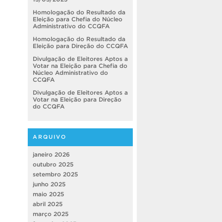
Homologação do Resultado da
Eleição para Chefia do Núcleo
Administrativo do CCQFA
Homologação do Resultado da
Eleição para Direção do CCQFA
Divulgação de Eleitores Aptos a
Votar na Eleição para Chefia do
Núcleo Administrativo do
CCQFA
Divulgação de Eleitores Aptos a
Votar na Eleição para Direção
do CCQFA
ARQUIVO
janeiro 2026
outubro 2025
setembro 2025
junho 2025
maio 2025
abril 2025
março 2025