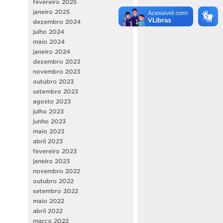
fevereiro 2025
janeiro 2025
dezembro 2024
julho 2024
maio 2024
janeiro 2024
dezembro 2023
novembro 2023
outubro 2023
setembro 2023
agosto 2023
julho 2023
junho 2023
maio 2023
abril 2023
fevereiro 2023
janeiro 2023
novembro 2022
outubro 2022
setembro 2022
maio 2022
abril 2022
março 2022