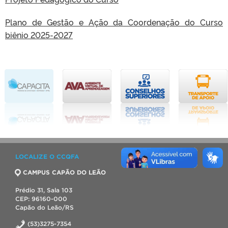
Plano de Gestão e Ação da Coordenação do Curso
biênio 2025-2027
LOCALIZE O CCQFA
CAMPUS CAPÃO DO LEÃO
Prédio 31, Sala 103
CEP: 96160-000
Capão do Leão/RS
(53)3275-7354