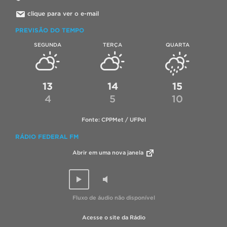
clique para ver o e-mail
PREVISÃO DO TEMPO
SEGUNDA
TERÇA
QUARTA
13
14
15
4
5
10
Fonte: CPPMet / UFPel
RÁDIO FEDERAL FM
Abrir em uma nova janela
Fluxo de áudio não disponível
Acesse o site da Rádio