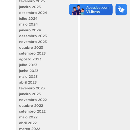
fevereiro 2025
janeiro 2025
dezembro 2024
julho 2024
maio 2024
janeiro 2024
dezembro 2023
novembro 2023
outubro 2023
setembro 2023
agosto 2023
julho 2023
junho 2023
maio 2023
abril 2023
fevereiro 2023
janeiro 2023
novembro 2022
outubro 2022
setembro 2022
maio 2022
abril 2022
março 2022