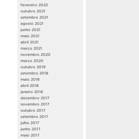
fevereiro 2022
outubro 2021
setembro 2021
agosto 2021
junho 2021
maio 2021
abril 2021
março 2021
novembro 2020
março 2020
outubro 2019
setembro 2018
maio 2018
abril 2018
janeiro 2018
dezembro 2017
novembro 2017
outubro 2017
setembro 2017
julho 2017
junho 2017
maio 2017