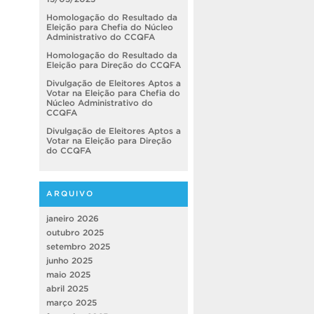
Homologação do Resultado da
Eleição para Chefia do Núcleo
Administrativo do CCQFA
Homologação do Resultado da
Eleição para Direção do CCQFA
Divulgação de Eleitores Aptos a
Votar na Eleição para Chefia do
Núcleo Administrativo do
CCQFA
Divulgação de Eleitores Aptos a
Votar na Eleição para Direção
do CCQFA
ARQUIVO
janeiro 2026
outubro 2025
setembro 2025
junho 2025
maio 2025
abril 2025
março 2025