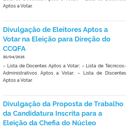
Aptos a Votar.
Divulgação de Eleitores Aptos a
Votar na Eleição para Direção do
CCQFA
30/04/2025
– Lista de Docentes Aptos a Votar; – Lista de Técnicos-
Administrativos Aptos a Votar; – Lista de Discentes
Aptos a Votar.
Divulgação da Proposta de Trabalho
da Candidatura Inscrita para a
Eleição da Chefia do Núcleo