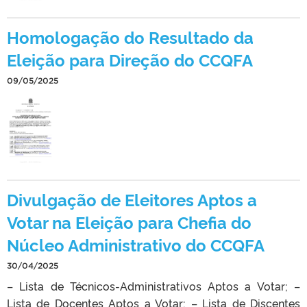
Homologação do Resultado da
Eleição para Direção do CCQFA
09/05/2025
Divulgação de Eleitores Aptos a
Votar na Eleição para Chefia do
Núcleo Administrativo do CCQFA
30/04/2025
– Lista de Técnicos-Administrativos Aptos a Votar; –
Lista de Docentes Aptos a Votar; – Lista de Discentes