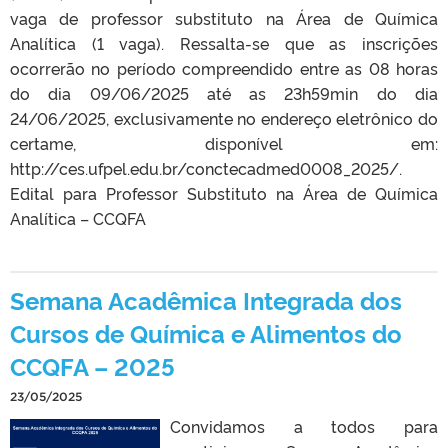
vaga de professor substituto na Área de Química
Analítica (1 vaga). Ressalta-se que as inscrições
ocorrerão no período compreendido entre as 08 horas
do dia 09/06/2025 até as 23h59min do dia
24/06/2025, exclusivamente no endereço eletrônico do
certame, disponível em:
http://ces.ufpel.edu.br/conctecadmed0008_2025/.
Edital para Professor Substituto na Área de Química
Analítica – CCQFA
Semana Acadêmica Integrada dos
Cursos de Química e Alimentos do
CCQFA – 2025
23/05/2025
Convidamos a todos para