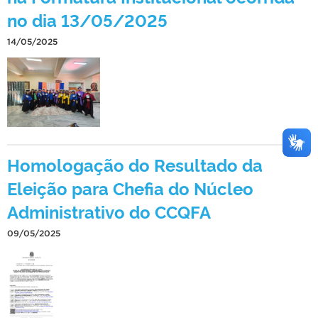
no dia 13/05/2025
14/05/2025
Homologação do Resultado da
Eleição para Chefia do Núcleo
Administrativo do CCQFA
09/05/2025