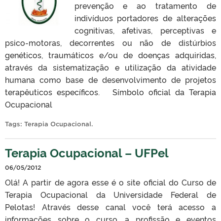
prevenção e ao tratamento de
indivíduos portadores de alterações
cognitivas, afetivas, perceptivas e
psico-motoras, decorrentes ou não de distúrbios
genéticos, traumáticos e/ou de doenças adquiridas,
através da sistematização e utilização da atividade
humana como base de desenvolvimento de projetos
terapêuticos específicos. Símbolo oficial da Terapia
Ocupacional
Tags:
Terapia Ocupacional
.
Terapia Ocupacional – UFPel
06/05/2012
Olá! A partir de agora esse é o site oficial do Curso de
Terapia Ocupacional da Universidade Federal de
Pelotas! Através desse canal você terá acesso a
informações sobre o curso, a profissão e eventos