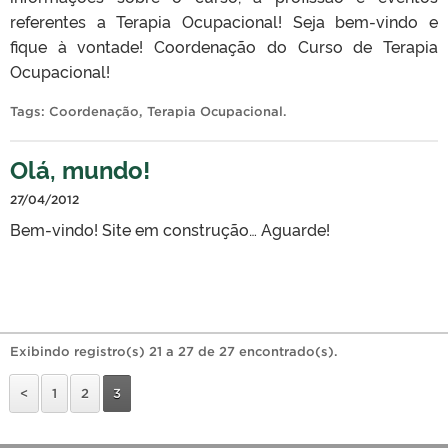
referentes a Terapia Ocupacional! Seja bem-vindo e
fique à vontade! Coordenação do Curso de Terapia
Ocupacional!
Tags:
Coordenação
,
Terapia Ocupacional
.
Olá, mundo!
27/04/2012
Bem-vindo! Site em construção… Aguarde!
Exibindo registro(s) 21 a 27 de 27 encontrado(s).
<
1
2
3