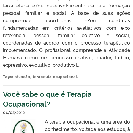
faixa etária e/ou desenvolvimento da sua formação
pessoal, familiar e social. A base de suas ações
compreende abordagens e/ou condutas
fundamentadas em critérios avaliativos com eixo
referencial pessoal, familiar, coletivo e social,
coordenadas de acordo com o processo terapêutico
implementado. O profissional compreende a Atividade
Humana como um processo criativo, criador, lúdico,
expressivo, evolutivo, produtivo […]
Tags:
atuação
,
terapeuta ocupacional
.
Você sabe o que é Terapia
Ocupacional?
06/05/2012
A terapia ocupacional é uma área do
conhecimento, voltada aos estudos, à