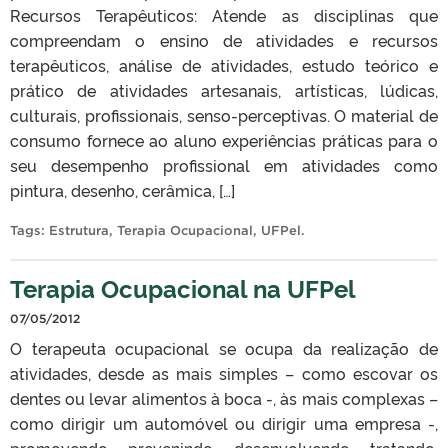
Recursos Terapêuticos: Atende as disciplinas que
compreendam o ensino de atividades e recursos
terapêuticos, análise de atividades, estudo teórico e
prático de atividades artesanais, artísticas, lúdicas,
culturais, profissionais, senso-perceptivas. O material de
consumo fornece ao aluno experiências práticas para o
seu desempenho profissional em atividades como
pintura, desenho, cerâmica, […]
Tags:
Estrutura
,
Terapia Ocupacional
,
UFPel
.
Terapia Ocupacional na UFPel
07/05/2012
O terapeuta ocupacional se ocupa da realização de
atividades, desde as mais simples – como escovar os
dentes ou levar alimentos à boca -, às mais complexas –
como dirigir um automóvel ou dirigir uma empresa -,
promovendo, prevenindo, desenvolvendo, tratando,