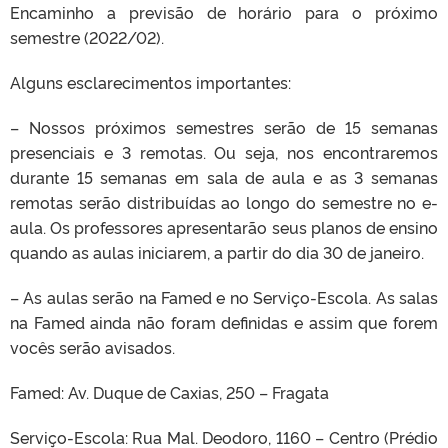
Encaminho a previsão de horário para o próximo
semestre (2022/02).
Alguns esclarecimentos importantes:
– Nossos próximos semestres serão de 15 semanas
presenciais e 3 remotas. Ou seja, nos encontraremos
durante 15 semanas em sala de aula e as 3 semanas
remotas serão distribuídas ao longo do semestre no e-
aula. Os professores apresentarão seus planos de ensino
quando as aulas iniciarem, a partir do dia 30 de janeiro.
– As aulas serão na Famed e no Serviço-Escola. As salas
na Famed ainda não foram definidas e assim que forem
vocês serão avisados.
Famed: Av. Duque de Caxias, 250 – Fragata
Serviço-Escola: Rua Mal. Deodoro, 1160 – Centro (Prédio