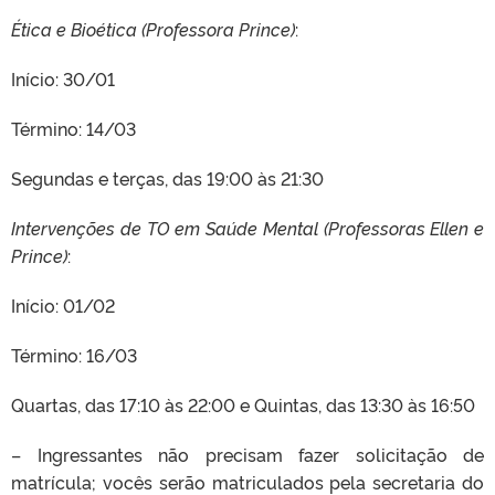
Ética e Bioética (Professora Prince)
:
Início: 30/01
Término: 14/03
Segundas e terças, das 19:00 às 21:30
Intervenções de TO em Saúde Mental (Professoras Ellen e
Prince)
:
Início: 01/02
Término: 16/03
Quartas, das 17:10 às 22:00 e Quintas, das 13:30 às 16:50
– Ingressantes não precisam fazer solicitação de
matrícula; vocês serão matriculados pela secretaria do