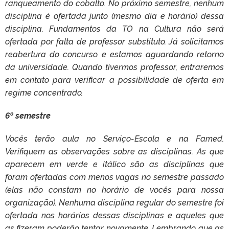
ranqueamento do cobalto. No próximo semestre, nenhum
disciplina é ofertada junto (mesmo dia e horário) dessa
disciplina. Fundamentos da TO na Cultura não será
ofertada por falta de professor substituto. Já solicitamos
reabertura do concurso e estamos aguardando retorno
da universidade. Quando tivermos professor, entraremos
em contato para verificar a possibilidade de oferta em
regime concentrado.
6º semestre
Vocês terão aula no Serviço-Escola e na Famed.
Verifiquem as observações sobre as disciplinas. As que
aparecem em verde e itálico são as disciplinas que
foram ofertadas com menos vagas no semestre passado
(elas não constam no horário de vocês para nossa
organização). Nenhuma disciplina regular do semestre foi
ofertada nos horários dessas disciplinas e aqueles que
as fizeram poderão tentar novamente. Lembrando que as