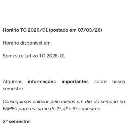
Horário TO 2026/01 (postado em 07/03/26)
Horário disponível em:
Semestre Letivo TO 2026-01
Algumas
informações importantes
sobre nosso
semestre:
Conseguimos colocar pelo menos um dia da semana na
FAMED para as turma do 2º, 4º e 6º semestres.
2º semestre: