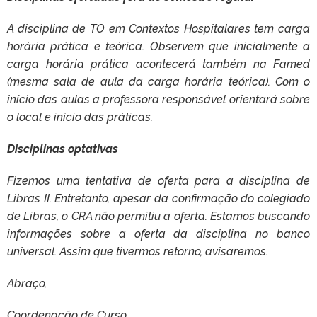
A disciplina de TO em Contextos Hospitalares tem carga
horária prática e teórica. Observem que inicialmente a
carga horária prática acontecerá também na Famed
(mesma sala de aula da carga horária teórica). Com o
início das aulas a professora responsável orientará sobre
o local e início das práticas.
Disciplinas optativas
Fizemos uma tentativa de oferta para a disciplina de
Libras II. Entretanto, apesar da confirmação do colegiado
de Libras, o CRA não permitiu a oferta. Estamos buscando
informações sobre a oferta da disciplina no banco
universal. Assim que tivermos retorno, avisaremos.
Abraço,
Coordenação de Curso