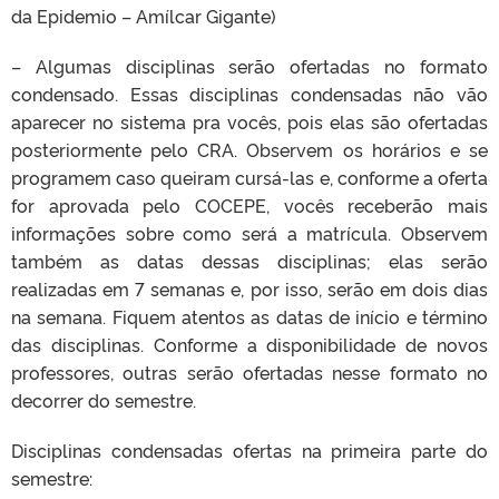
da Epidemio – Amílcar Gigante)
– Algumas disciplinas serão ofertadas no formato
condensado. Essas disciplinas condensadas não vão
aparecer no sistema pra vocês, pois elas são ofertadas
posteriormente pelo CRA. Observem os horários e se
programem caso queiram cursá-las e, conforme a oferta
for aprovada pelo COCEPE, vocês receberão mais
informações sobre como será a matrícula. Observem
também as datas dessas disciplinas; elas serão
realizadas em 7 semanas e, por isso, serão em dois dias
na semana. Fiquem atentos as datas de início e término
das disciplinas. Conforme a disponibilidade de novos
professores, outras serão ofertadas nesse formato no
decorrer do semestre.
Disciplinas condensadas ofertas na primeira parte do
semestre: