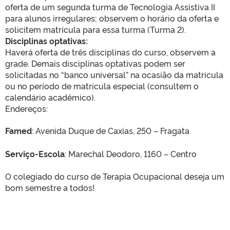
oferta de um segunda turma de Tecnologia Assistiva II
para alunos irregulares; observem o horário da oferta e
solicitem matrícula para essa turma (Turma 2).
Disciplinas optativas:
Haverá oferta de três disciplinas do curso, observem a
grade. Demais disciplinas optativas podem ser
solicitadas no “banco universal” na ocasião da matrícula
ou no período de matrícula especial (consultem o
calendário acadêmico).
Endereços:
Famed
: Avenida Duque de Caxias, 250 – Fragata
Serviço-Escola
: Marechal Deodoro, 1160 – Centro
O colegiado do curso de Terapia Ocupacional deseja um
bom semestre a todos!