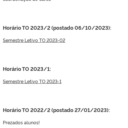
Horário TO 2023/2 (postado 06/10/2023):
Semestre Letivo TO 2023-02
Horário TO 2023/1:
Semestre Letivo TO 2023-1
Horário TO 2022/2 (postado 27/01/2023):
Prezados alunos!