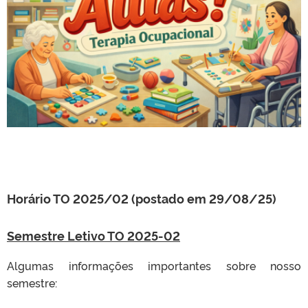
Horário TO 2025/02 (postado em 29/08/25)
Semestre Letivo TO 2025-02
Algumas informações importantes sobre nosso
semestre: