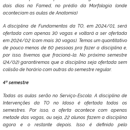
dois dias na Famed, no prédio da Morfologia (onde
aconteciam as aulas de Anatomia)
A disciplina de Fundamentos da TO, e
m 2024/01, será
ofertada com apenas 30 vagas e voltará a ser ofertada
em 2024/02 (com mais 30 vagas). Temos um quantitativo
de pouco menos de 60 pessoas pra fazer a disciplina e,
por isso, tivemos que fracioná-la.
No próximo semestre
(24/02) garantiremos que a disciplina seja ofertada sem
colisão de horário com outras do semestre regular.
4º semestre
Todas as aulas serão no Serviço-Escola. A disciplina de
Intervenções da TO no Idoso é ofertada todos os
semestres. Por isso, a oferta acontece com apenas
metade das vagas, ou seja, 22 alunos fazem a disciplina
agora e o restante depois. Isso é definido pelo