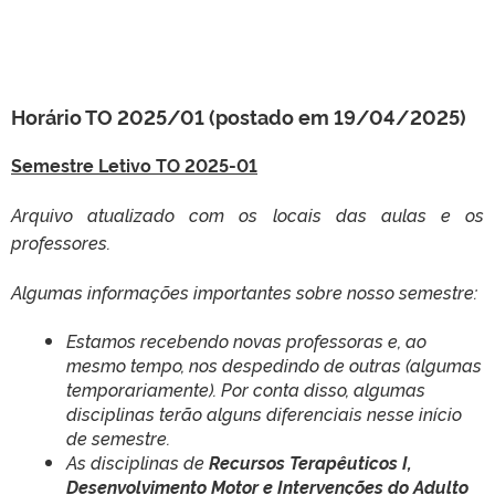
Horário TO 2025/01 (postado em 19/04/2025)
Semestre Letivo TO 2025-01
Arquivo atualizado com os locais das aulas e os
professores.
Algumas informações importantes sobre nosso semestre:
Estamos recebendo novas professoras e, ao
mesmo tempo, nos despedindo de outras (algumas
temporariamente). Por conta disso, algumas
disciplinas terão alguns diferenciais nesse início
de semestre.
As disciplinas de
Recursos Terapêuticos I,
Desenvolvimento Motor e Intervenções do Adulto