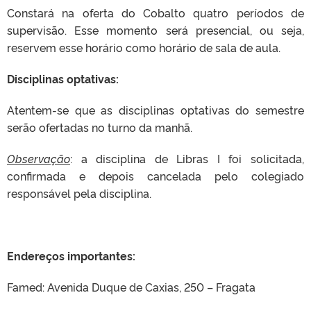
Constará na oferta do Cobalto quatro períodos de
supervisão. Esse momento será presencial, ou seja,
reservem esse horário como horário de sala de aula.
Disciplinas optativas:
Atentem-se que as disciplinas optativas do semestre
serão ofertadas no turno da manhã.
Observação
: a disciplina de Libras I foi solicitada,
confirmada e depois cancelada pelo colegiado
responsável pela disciplina.
Endereços importantes:
Famed
: Avenida Duque de Caxias, 250 – Fragata