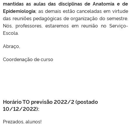
mantidas as aulas das disciplinas de Anatomia e de
Epidemiologia
; as demais estão canceladas em virtude
das reuniões pedagógicas de organização do semestre.
Nós, professores, estaremos em reunião no Serviço-
Escola.
Abraço,
Coordenação de curso
Horário TO previsão 2022/2 (postado
10/12/2022):
Prezados, alunos!