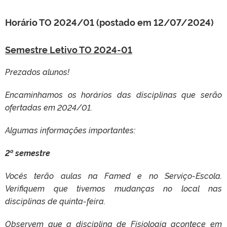
Horário TO 2024/01 (postado em 12/07/2024)
Semestre Letivo TO 2024-01
Prezados alunos!
Encaminhamos os horários das disciplinas que serão
ofertadas em 2024/01.
Algumas informações importantes:
2º semestre
Vocês terão aulas na Famed e no Serviço-Escola.
Verifiquem que tivemos mudanças no local nas
disciplinas de quinta-feira.
Observem que a disciplina de Fisiologia acontece em