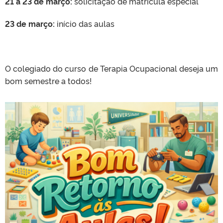
21 a 23 de março:
solicitação de matrícula especial
23 de março:
início das aulas
O colegiado do curso de Terapia Ocupacional deseja um
bom semestre a todos!