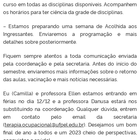
curso em todas as disciplinas disponíveis. Acompanhem
os horários para ter ciência da grade de disciplinas.
– Estamos preparando uma semana de Acolhida aos
Ingressantes. Enviaremos a programação e mais
detalhes sobre posteriormente.
Fiquem sempre atentos a toda comunicação enviada
pela coordenação e pela secretaria. Antes do início do
semestre, enviaremos mais informações sobre o retorno
das aulas, vacinação e mais notícias necessárias.
Eu (Camilla) e professora Ellen estamos entrando em
férias no dia 12/12 e a professora Danusa estará nos
substituindo na coordenação. Qualquer dúvida, entrem
em contato pelo email da secretaria
(
terapia.ocupacional@ufpel.edu.br
). Desejamos um bom
final de ano a todos e um 2023 cheio de perspectivas,