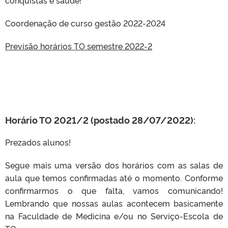
conquistas e saúde!
Coordenação de curso gestão 2022-2024
Previsão horários TO semestre 2022-2
Horário TO 2021/2 (postado 28/07/2022):
Prezados alunos!
Segue mais uma versão dos horários com as salas de
aula que temos confirmadas até o momento. Conforme
confirmarmos o que falta, vamos comunicando!
Lembrando que nossas aulas acontecem basicamente
na Faculdade de Medicina e/ou no Serviço-Escola de