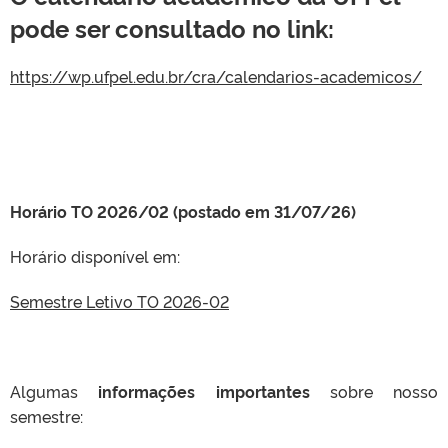
pode ser consultado no link:
https://wp.ufpel.edu.br/cra/calendarios-academicos/
Horário TO 2026/02 (postado em 31/07/26)
Horário disponível em:
Semestre Letivo TO 2026-02
Algumas
informações importantes
sobre nosso
semestre: