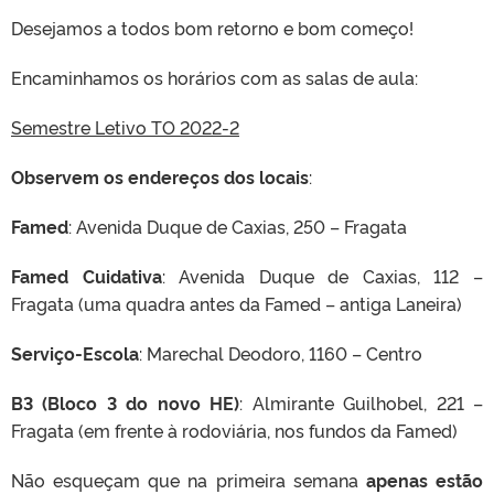
Desejamos a todos bom retorno e bom começo!
Encaminhamos os horários com as salas de aula:
Semestre Letivo TO 2022-2
Observem os endereços dos locais
:
Famed
: Avenida Duque de Caxias, 250 – Fragata
Famed Cuidativa
: Avenida Duque de Caxias, 112 –
Fragata (uma quadra antes da Famed – antiga Laneira)
Serviço-Escola
: Marechal Deodoro, 1160 – Centro
B3 (Bloco 3 do novo HE)
: Almirante Guilhobel, 221 –
Fragata (em frente à rodoviária, nos fundos da Famed)
Não esqueçam que na primeira semana
apenas estão