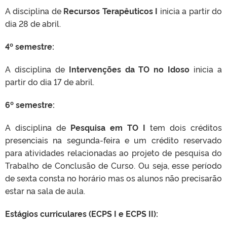
A disciplina de
Recursos Terapêuticos I
inicia a partir do
dia 28 de abril.
4º semestre:
A disciplina de
Intervenções da TO no Idoso
inicia a
partir do dia 17 de abril.
6º semestre:
A disciplina de
Pesquisa em TO I
tem dois créditos
presenciais na segunda-feira e um crédito reservado
para atividades relacionadas ao projeto de pesquisa do
Trabalho de Conclusão de Curso. Ou seja, esse período
de sexta consta no horário mas os alunos não precisarão
estar na sala de aula.
Estágios curriculares (ECPS I e ECPS II):