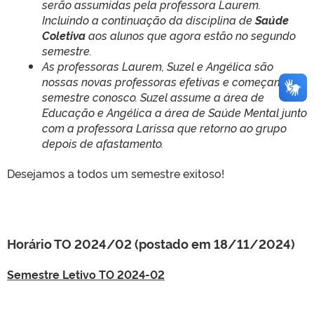
serão assumidas pela professora Laurem.
Incluindo a continuação da disciplina de
Saúde
Coletiva
aos alunos que agora estão no segundo
semestre.
As professoras Laurem, Suzel e Angélica são
nossas novas professoras efetivas e começam o
semestre conosco. Suzel assume a área de
Educação e Angélica a área de Saúde Mental junto
com a professora Larissa que retorno ao grupo
depois de afastamento.
Desejamos a todos um semestre exitoso!
Horário TO 2024/02 (postado em 18/11/2024)
Semestre Letivo TO 2024-02