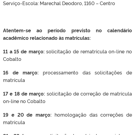
Serviço-Escola
: Marechal Deodoro, 1160 – Centro
Atentem-se ao período previsto no calendário
acadêmico relacionado às matrículas:
11 a 15 de março:
solicitação de rematrícula on-line no
Cobalto
16 de março:
processamento das solicitações de
matrícula
17 e 18 de março:
solicitação de correção de matrícula
on-line no Cobalto
19 e 20 de março:
homologação das correções de
matrícula