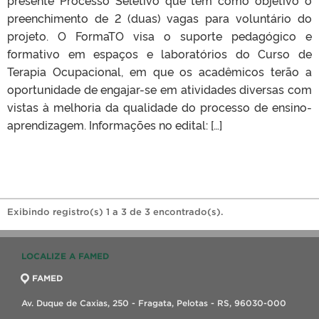
preenchimento de 2 (duas) vagas para voluntário do
projeto. O FormaTO visa o suporte pedagógico e
formativo em espaços e laboratórios do Curso de
Terapia Ocupacional, em que os acadêmicos terão a
oportunidade de engajar-se em atividades diversas com
vistas à melhoria da qualidade do processo de ensino-
aprendizagem. Informações no edital: […]
Exibindo registro(s) 1 a 3 de 3 encontrado(s).
LOCALIZE A FAMED
FAMED
Av. Duque de Caxias, 250 - Fragata, Pelotas - RS, 96030-000