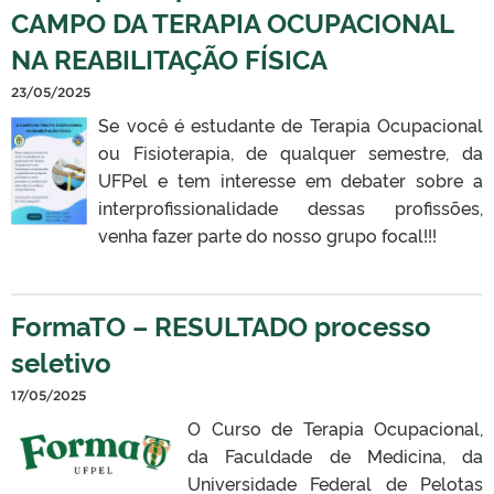
CAMPO DA TERAPIA OCUPACIONAL
NA REABILITAÇÃO FÍSICA
23/05/2025
Se você é estudante de Terapia Ocupacional
ou Fisioterapia, de qualquer semestre, da
UFPel e tem interesse em debater sobre a
interprofissionalidade dessas profissões,
venha fazer parte do nosso grupo focal!!!
FormaTO – RESULTADO processo
seletivo
17/05/2025
O Curso de Terapia Ocupacional,
da Faculdade de Medicina, da
Universidade Federal de Pelotas