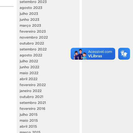
setembro 2023
agosto 2023
julho 2023
junho 2023
março 2023
fevereiro 2023
novembro 2022
outubro 2022
setembro 2022
agosto 2022
julho 2022
junho 2022
maio 2022
abril 2022
fevereiro 2022
janeiro 2022
outubro 2021
setembro 2021
fevereiro 2016
julho 2015
maio 2015
abril 2015
março 2015