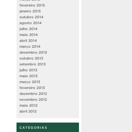
fevereiro 2015
janeiro 2015
outubro 2014
agosto 2014
julho 2014
maio 2014
abril 2014
março 2014
dezembro 2013
outubro 2013
setembro 2013
julho 2013
maio 2013
março 2013
fevereiro 2013
dezembro 2012
novembro 2012
maio 2012
abril 2012
CATEGORIAS