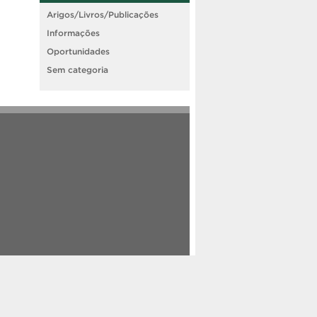
Arigos/Livros/Publicações
Informações
Oportunidades
Sem categoria