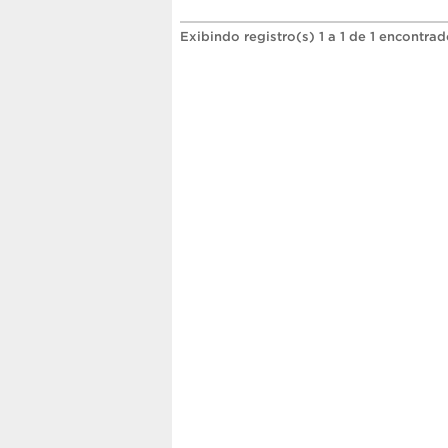
Exibindo registro(s) 1 a 1 de 1 encontrad