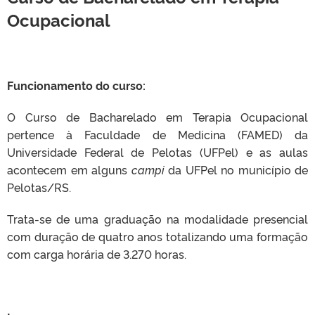
Ocupacional
Funcionamento do curso:
O Curso de Bacharelado em Terapia Ocupacional
pertence à Faculdade de Medicina (FAMED) da
Universidade Federal de Pelotas (UFPel) e as aulas
acontecem em alguns
campi
da UFPel no município de
Pelotas/RS.
Trata-se de uma graduação na modalidade presencial
com duração de quatro anos totalizando uma formação
com carga horária de 3.270 horas.