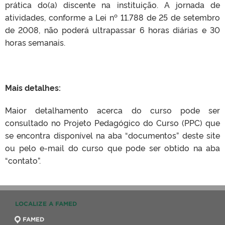
prática do(a) discente na instituição. A jornada de
atividades, conforme a Lei nº 11.788 de 25 de setembro
de 2008, não poderá ultrapassar 6 horas diárias e 30
horas semanais.
Mais detalhes:
Maior detalhamento acerca do curso pode ser
consultado no Projeto Pedagógico do Curso (PPC) que
se encontra disponível na aba “documentos” deste site
ou pelo e-mail do curso que pode ser obtido na aba
“contato”.
LOCALIZE A FAMED
FAMED