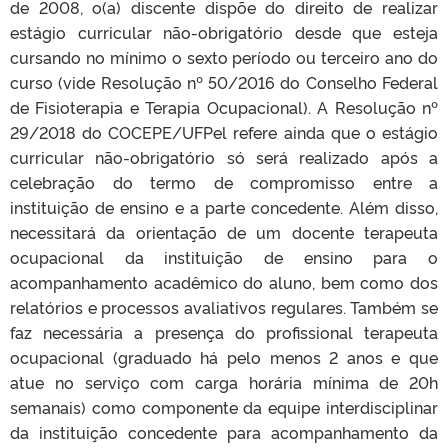
de 2008, o(a) discente dispõe do direito de realizar
estágio curricular não-obrigatório desde que esteja
cursando no mínimo o sexto período ou terceiro ano do
curso (vide Resolução nº 50/2016 do Conselho Federal
de Fisioterapia e Terapia Ocupacional). A Resolução nº
29/2018 do COCEPE/UFPel refere ainda que o estágio
curricular não-obrigatório só será realizado após a
celebração do termo de compromisso entre a
instituição de ensino e a parte concedente. Além disso,
necessitará da orientação de um docente terapeuta
ocupacional da instituição de ensino para o
acompanhamento acadêmico do aluno, bem como dos
relatórios e processos avaliativos regulares. Também se
faz necessária a presença do profissional terapeuta
ocupacional (graduado há pelo menos 2 anos e que
atue no serviço com carga horária mínima de 20h
semanais) como componente da equipe interdisciplinar
da instituição concedente para acompanhamento da