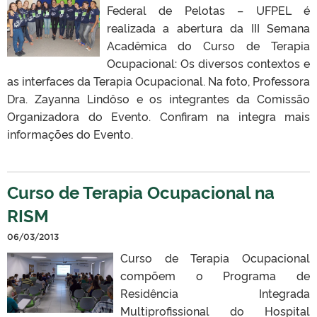
Federal de Pelotas – UFPEL é
realizada a abertura da III Semana
Acadêmica do Curso de Terapia
Ocupacional: Os diversos contextos e
as interfaces da Terapia Ocupacional. Na foto, Professora
Dra. Zayanna Lindôso e os integrantes da Comissão
Organizadora do Evento. Confiram na integra mais
informações do Evento.
Curso de Terapia Ocupacional na
RISM
06/03/2013
Curso de Terapia Ocupacional
compõem o Programa de
Residência Integrada
Multiprofissional do Hospital