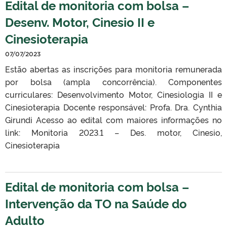
Edital de monitoria com bolsa –
Desenv. Motor, Cinesio II e
Cinesioterapia
07/07/2023
Estão abertas as inscrições para monitoria remunerada
por bolsa (ampla concorrência). Componentes
curriculares: Desenvolvimento Motor, Cinesiologia II e
Cinesioterapia Docente responsável: Profa. Dra. Cynthia
Girundi Acesso ao edital com maiores informações no
link: Monitoria 2023.1 – Des. motor, Cinesio,
Cinesioterapia
Edital de monitoria com bolsa –
Intervenção da TO na Saúde do
Adulto