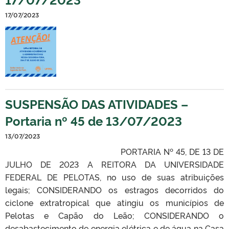
17/07/2023
SUSPENSÃO DAS ATIVIDADES –
Portaria nº 45 de 13/07/2023
13/07/2023
PORTARIA Nº 45, DE 13 DE
JULHO DE 2023 A REITORA DA UNIVERSIDADE
FEDERAL DE PELOTAS, no uso de suas atribuições
legais; CONSIDERANDO os estragos decorridos do
ciclone extratropical que atingiu os municípios de
Pelotas e Capão do Leão; CONSIDERANDO o
desabastecimento de energia elétrica e de água na Casa