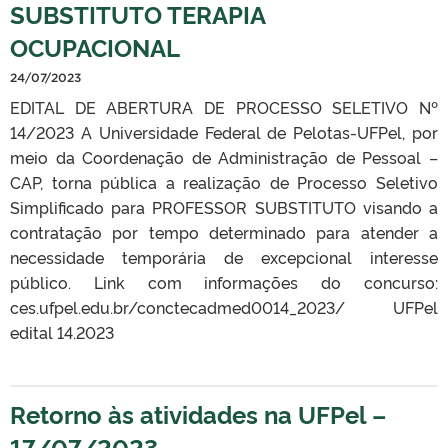
SUBSTITUTO TERAPIA
OCUPACIONAL
24/07/2023
EDITAL DE ABERTURA DE PROCESSO SELETIVO Nº
14/2023 A Universidade Federal de Pelotas-UFPel, por
meio da Coordenação de Administração de Pessoal –
CAP, torna pública a realização de Processo Seletivo
Simplificado para PROFESSOR SUBSTITUTO visando a
contratação por tempo determinado para atender a
necessidade temporária de excepcional interesse
público. Link com informações do concurso:
ces.ufpel.edu.br/conctecadmed0014_2023/ UFPel
edital 14.2023
Retorno às atividades na UFPel –
17/07/2023