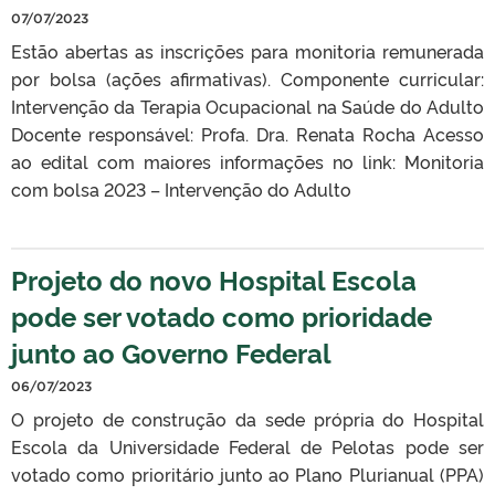
07/07/2023
Estão abertas as inscrições para monitoria remunerada
por bolsa (ações afirmativas). Componente curricular:
Intervenção da Terapia Ocupacional na Saúde do Adulto
Docente responsável: Profa. Dra. Renata Rocha Acesso
ao edital com maiores informações no link: Monitoria
com bolsa 2023 – Intervenção do Adulto
Projeto do novo Hospital Escola
pode ser votado como prioridade
junto ao Governo Federal
06/07/2023
O projeto de construção da sede própria do Hospital
Escola da Universidade Federal de Pelotas pode ser
votado como prioritário junto ao Plano Plurianual (PPA)