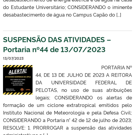
do Estudante Universitário; CONSIDERANDO o iminente
desabastecimento de água no Campus Capão do […]
SUSPENSÃO DAS ATIVIDADES –
Portaria nº44 de 13/07/2023
13/07/2023
PORTARIA Nº
44, DE 13 DE JULHO DE 2023 A REITORA
DA UNIVERSIDADE FEDERAL DE
PELOTAS, no uso de suas atribuições
legais; CONSIDERANDO os alertas de
formação de um ciclone extratropical emitidos pelo
Instituto Nacional de Meteorologia e pela Defesa Civil;
CONSIDERANDO a Portaria n° 42 de 12 de julho de 2023;
RESOLVE: 1. PRORROGAR a suspensão das atividades
administrativas e […]