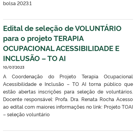
bolsa 2023.1
Edital de seleção de VOLUNTÁRIO
para o projeto TERAPIA
OCUPACIONAL ACESSIBILIDADE E
INCLUSÃO – TO AI
10/07/2023
A Coordenação do Projeto Terapia Ocupacional
Acessibilidade e Inclusão – TO AI torna público que
estão abertas inscrições para seleção de voluntários.
Docente responsável: Profa. Dra. Renata Rocha Acesso
ao edital com maiores informações no link: Projeto TOAI
– seleção voluntário