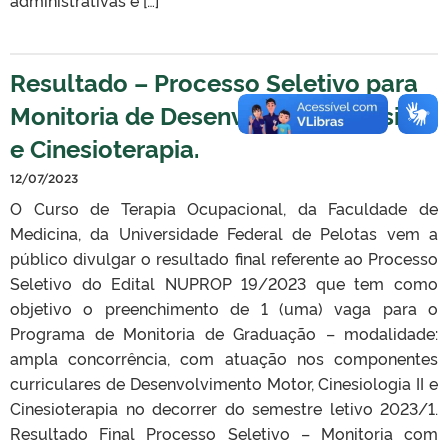
Resultado – Processo Seletivo para
Monitoria de Desenv. Motor, Cinesio II
e Cinesioterapia.
12/07/2023
O Curso de Terapia Ocupacional, da Faculdade de
Medicina, da Universidade Federal de Pelotas vem a
público divulgar o resultado final referente ao Processo
Seletivo do Edital NUPROP 19/2023 que tem como
objetivo o preenchimento de 1 (uma) vaga para o
Programa de Monitoria de Graduação – modalidade:
ampla concorrência, com atuação nos componentes
curriculares de Desenvolvimento Motor, Cinesiologia II e
Cinesioterapia no decorrer do semestre letivo 2023/1.
Resultado Final Processo Seletivo – Monitoria com