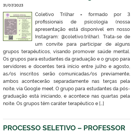
31/07/2023
Coletivo Trilhar = formado por 3
profissionais de psicologia (nossa
apresentação está disponível em nosso
Instagram: @coletivo.trilhar). Trata-se de
um convite para participar de alguns
grupos terapêuticos, visando promover saúde mental.
Os grupos para estudantes da graduação e o grupo para
servidores e docentes terá início entre julho e agosto,
as/os inscritos serão comunicadas/os previamente,
ambos acontecerão separadamente nas terças pela
noite, via Google meet. O grupo para estudantes da pós-
graduação está iniciando, e acontece nas quartas pela
noite. Os grupos têm caráter terapêutico e […]
PROCESSO SELETIVO – PROFESSOR