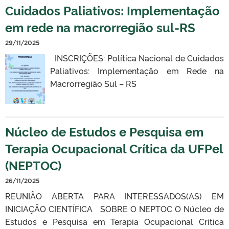
Cuidados Paliativos: Implementação
em rede na macrorregião sul-RS
29/11/2025
INSCRIÇÕES: Política Nacional de Cuidados
Paliativos: Implementação em Rede na
Macrorregião Sul – RS
Núcleo de Estudos e Pesquisa em
Terapia Ocupacional Crítica da UFPel
(NEPTOC)
26/11/2025
REUNIÃO ABERTA PARA INTERESSADOS(AS) EM
INICIAÇÃO CIENTÍFICA SOBRE O NEPTOC O Núcleo de
Estudos e Pesquisa em Terapia Ocupacional Crítica