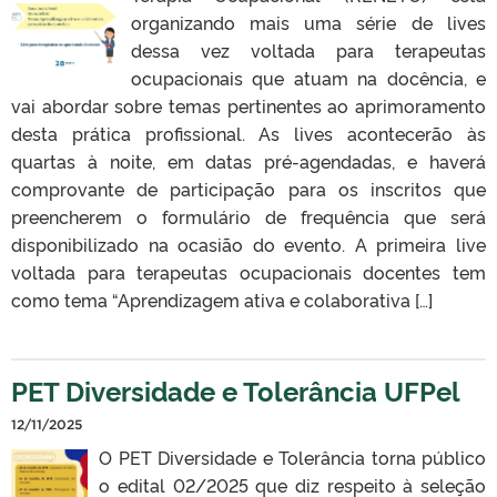
organizando mais uma série de lives
dessa vez voltada para terapeutas
ocupacionais que atuam na docência, e
vai abordar sobre temas pertinentes ao aprimoramento
desta prática profissional. As lives acontecerão às
quartas à noite, em datas pré-agendadas, e haverá
comprovante de participação para os inscritos que
preencherem o formulário de frequência que será
disponibilizado na ocasião do evento. A primeira live
voltada para terapeutas ocupacionais docentes tem
como tema “Aprendizagem ativa e colaborativa […]
PET Diversidade e Tolerância UFPel
12/11/2025
O PET Diversidade e Tolerância torna público
o edital 02/2025 que diz respeito à seleção