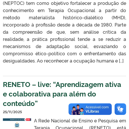
(NEPTOC) tem como objetivo fortalecer a produção de
conhecimento em Terapia Ocupacional a partir do
método materialista histórico-dialético (MHD),
incorporado à profissão desde a década de 1980. Parte
da compreensão de que, sem análise crítica da
realidade, a prática profissional tende a se reduzir a
mecanismos de adaptação social, esvaziando o
compromisso ético-político com o enfrentamento das
desigualdades. Ao reconhecer a ocupação humana e […]
RENETO – live: “Aprendizagem ativa
e colaborativa para além do
conteúdo”
25/11/2025
A Rede Nacional de Ensino e Pesquisa em
Terapia Ocupacional (RENETO) está