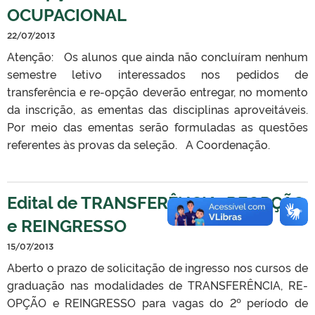
OCUPACIONAL
22/07/2013
Atenção: Os alunos que ainda não concluíram nenhum
semestre letivo interessados nos pedidos de
transferência e re-opção deverão entregar, no momento
da inscrição, as ementas das disciplinas aproveitáveis.
Por meio das ementas serão formuladas as questões
referentes às provas da seleção. A Coordenação.
Edital de TRANSFERÊNCIA, REOPÇÃO
e REINGRESSO
15/07/2013
Aberto o prazo de solicitação de ingresso nos cursos de
graduação nas modalidades de TRANSFERÊNCIA, RE-
OPÇÃO e REINGRESSO para vagas do 2º período de