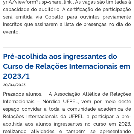
yriA/viewform?usp=share_link . As vagas são limitadas à
capacidade do auditório. A certificação de participação
será emitida via Cobalto, para ouvintes previamente
inscritos que assinarem a lista de presenças no dia do
evento.
Pré-acolhida aos ingressantes do
Curso de Relações Internacionais em
2023/1
20/04/2023
Prezados alunos, A Associação Atlética de Relações
Internacionais – Nórdica UFPEL, vem por meio deste
espaço convidar a toda a comunidade acadêmica de
Relações Internacionais da UFPEL, a participar a pré-
acolhida aos alunos ingressantes no curso em 2023,
realizando atividades e também se apresentando