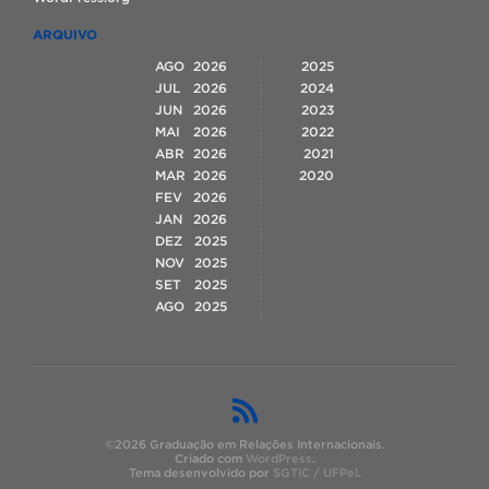
ARQUIVO
AGO
2026
2025
JUL
2026
2024
JUN
2026
2023
MAI
2026
2022
ABR
2026
2021
MAR
2026
2020
FEV
2026
JAN
2026
DEZ
2025
NOV
2025
SET
2025
AGO
2025
©2026 Graduação em Relações Internacionais.
Criado com
WordPress
.
Tema desenvolvido por
SGTIC / UFPel
.