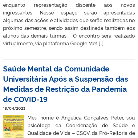
enquanto representação discente aos novos
ingressantes. Nesse espaço serão apresentadas
algumas das ações e atividades que serão realizadas no
próximo semestre, sendo assim destinada também aos
alunos das demais turmas. O encontro será realizado
virtualmente, via plataforma Google Met […]
Saúde Mental da Comunidade
Universitária Após a Suspensão das
Medidas de Restrição da Pandemia
de COVID-19
18/04/2023
Meu nome é Angélica Gonçalves Peter, sou
psicóloga da Coordenação de Saúde e
Qualidade de Vida – CSQV, da Pró-Reitoria de