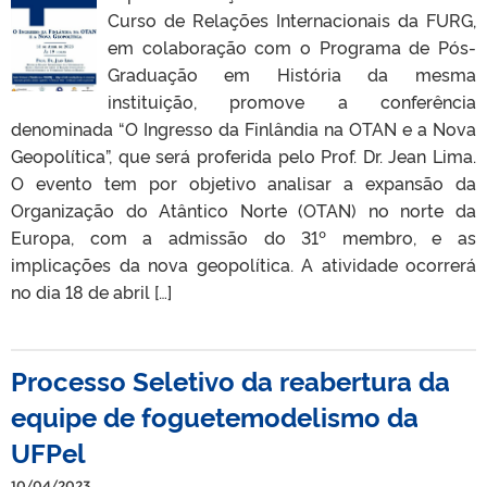
Curso de Relações Internacionais da FURG,
em colaboração com o Programa de Pós-
Graduação em História da mesma
instituição, promove a conferência
denominada “O Ingresso da Finlândia na OTAN e a Nova
Geopolítica”, que será proferida pelo Prof. Dr. Jean Lima.
O evento tem por objetivo analisar a expansão da
Organização do Atântico Norte (OTAN) no norte da
Europa, com a admissão do 31º membro, e as
implicações da nova geopolítica. A atividade ocorrerá
no dia 18 de abril […]
Processo Seletivo da reabertura da
equipe de foguetemodelismo da
UFPel
10/04/2023