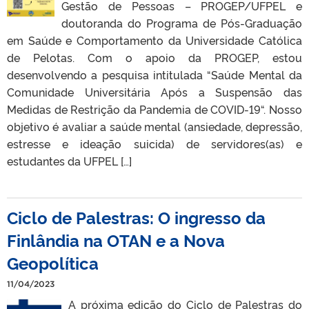
Gestão de Pessoas – PROGEP/UFPEL e
doutoranda do Programa de Pós-Graduação
em Saúde e Comportamento da Universidade Católica
de Pelotas. Com o apoio da PROGEP, estou
desenvolvendo a pesquisa intitulada “Saúde Mental da
Comunidade Universitária Após a Suspensão das
Medidas de Restrição da Pandemia de COVID-19“. Nosso
objetivo é avaliar a saúde mental (ansiedade, depressão,
estresse e ideação suicida) de servidores(as) e
estudantes da UFPEL […]
Ciclo de Palestras: O ingresso da
Finlândia na OTAN e a Nova
Geopolítica
11/04/2023
A próxima edição do Ciclo de Palestras do