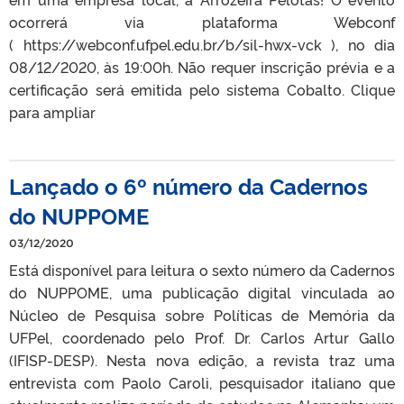
ocorrerá via plataforma Webconf
( https://webconf.ufpel.edu.br/b/sil-hwx-vck ), no dia
08/12/2020, às 19:00h. Não requer inscrição prévia e a
certificação será emitida pelo sistema Cobalto. Clique
para ampliar
Lançado o 6º número da Cadernos
do NUPPOME
03/12/2020
Está disponível para leitura o sexto número da Cadernos
do NUPPOME, uma publicação digital vinculada ao
Núcleo de Pesquisa sobre Políticas de Memória da
UFPel, coordenado pelo Prof. Dr. Carlos Artur Gallo
(IFISP-DESP). Nesta nova edição, a revista traz uma
entrevista com Paolo Caroli, pesquisador italiano que