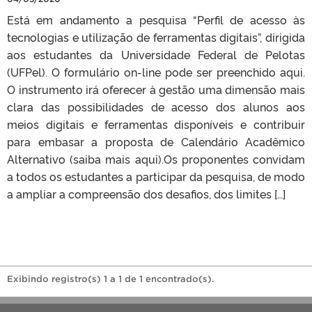
Está em andamento a pesquisa “Perfil de acesso às
tecnologias e utilização de ferramentas digitais”, dirigida
aos estudantes da Universidade Federal de Pelotas
(UFPel). O formulário on-line pode ser preenchido aqui.
O instrumento irá oferecer à gestão uma dimensão mais
clara das possibilidades de acesso dos alunos aos
meios digitais e ferramentas disponíveis e contribuir
para embasar a proposta de Calendário Acadêmico
Alternativo (saiba mais aqui).Os proponentes convidam
a todos os estudantes a participar da pesquisa, de modo
a ampliar a compreensão dos desafios, dos limites […]
Exibindo registro(s) 1 a 1 de 1 encontrado(s).