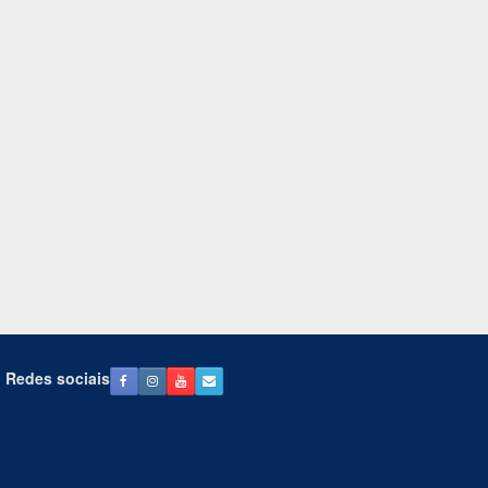
Redes sociais