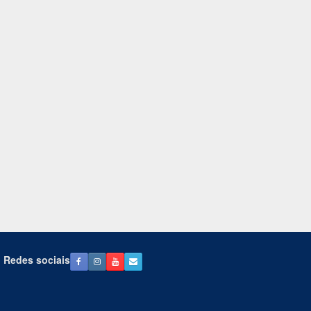
Redes sociais