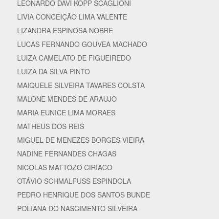
LEONARDO DAVI KOPP SCAGLIONI
LIVIA CONCEIÇÃO LIMA VALENTE
LIZANDRA ESPINOSA NOBRE
LUCAS FERNANDO GOUVEA MACHADO
LUIZA CAMELATO DE FIGUEIREDO
LUIZA DA SILVA PINTO
MAIQUELE SILVEIRA TAVARES COLSTA
MALONE MENDES DE ARAUJO
MARIA EUNICE LIMA MORAES
MATHEUS DOS REIS
MIGUEL DE MENEZES BORGES VIEIRA
NADINE FERNANDES CHAGAS
NICOLAS MATTOZO CIRIACO
OTÁVIO SCHMALFUSS ESPINDOLA
PEDRO HENRIQUE DOS SANTOS BUNDE
POLIANA DO NASCIMENTO SILVEIRA