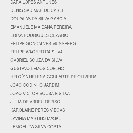
DARA LOPES ANTUNES
DENIS SADIMAR DE CARLI
DOUGLAS DA SILVA GARCIA
EMANUELE MAIDANA PEREIRA
ÉRIKA RODRIGUES CEZÁRIO
FELIPE GONÇALVES MUNSBERG
FELIPE WAGNER DA SILVA
GABRIEL SOUZA DA SILVA
GUSTAVO LEMOS COELHO
HELOÍSA HELENA GOULARTE DE OLIVEIRA
JOÃO GODINHO JARDIM
JOÃO VÍCTOR SOUSA E SILVA
JULIA DE ABREU REPISO
KAROLAINE PERES VIEGAS
LAVÍNIA MARTINS MASKE
LEMOEL DA SILVA COSTA