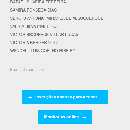
RAFAEL SILVEIRA FERREIRA
SAMIRA FONSECA DIAS
SÉRGIO ANTÔNIO MIRANDA DE ALBUQUERQUE
VALRIA SILVA PINHEIRO
VICTOR BRODBECK VILLAR LUCAS
VICTORIA BERGER VOLZ
WENDELL LUIS COELHO RIBEIRO
Publicado em
Início
.
Navegação de posts
←
Inscrições abertas para a turma…
Monitorias online
→