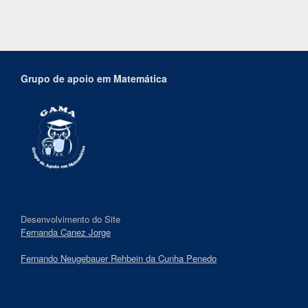
Grupo de apoio em Matemática
Desenvolvimento do Site
Fernanda Canez Jorge
Fernando Neugebauer Rehbein da Cunha Penedo