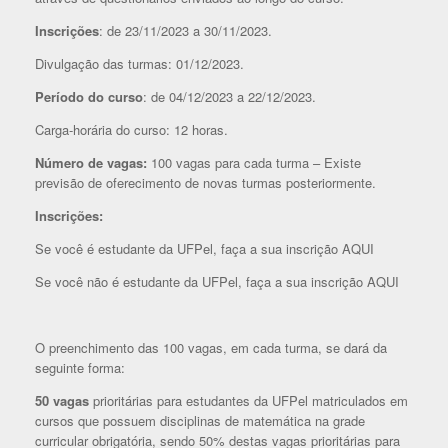
Inscrições
: de 23/11/2023 a 30/11/2023.
Divulgação das turmas: 01/12/2023.
Período do curso
: de 04/12/2023 a 22/12/2023.
Carga-horária do curso: 12 horas.
Número de vagas:
100 vagas para cada turma – Existe
previsão de oferecimento de novas turmas posteriormente.
Inscrições:
Se você é estudante da UFPel, faça a sua inscrição AQUI
Se você não é estudante da UFPel, faça a sua inscrição AQUI
O preenchimento das 100 vagas, em cada turma, se dará da
seguinte forma:
50 vagas
prioritárias para estudantes da UFPel matriculados em
cursos que possuem disciplinas de matemática na grade
curricular obrigatória, sendo 50% destas vagas prioritárias para