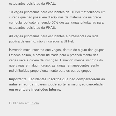
estudantes bolsistas da PRAE.
10 vagas
prioritárias para estudantes da UFPel matriculados em
cursos que não possuem disciplinas de matemática na grade
curricular obrigatória, sendo 50% destas vagas prioritárias para
estudantes bolsistas da PRAE.
40 vagas
prioritárias para estudantes e professores da rede
pública de ensino, não vinculados à UFPel.
Havendo mais inscritos que vagas, dentro de algum dos grupos
listados acima, a ordem utilizada para o preenchimento das
vagas será a ordem de inscrição. Havendo menos inscritos do
que vagas em algum grupo, as vagas remanescentes serão
redistribuídas proporcionalmente para os outros grupos.
Importante: Estudantes inscritos que não comparecerem às
aulas e não justificarem poderão ter a inscrição cancelada,
em eventuais inscrições futuras.
Publicado em
Início
.