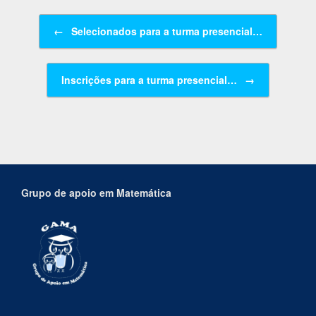
Navegação de posts
←
Selecionados para a turma presencial…
Inscrições para a turma presencial…
→
Grupo de apoio em Matemática