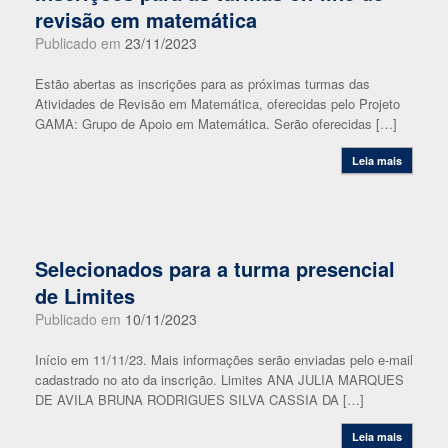
revisão em matemática
Publicado em
23/11/2023
Estão abertas as inscrições para as próximas turmas das
Atividades de Revisão em Matemática, oferecidas pelo Projeto
GAMA: Grupo de Apoio em Matemática. Serão oferecidas […]
Leia mais
Selecionados para a turma presencial
de Limites
Publicado em
10/11/2023
Início em 11/11/23. Mais informações serão enviadas pelo e-mail
cadastrado no ato da inscrição. Limites ANA JULIA MARQUES
DE AVILA BRUNA RODRIGUES SILVA CASSIA DA […]
Leia mais