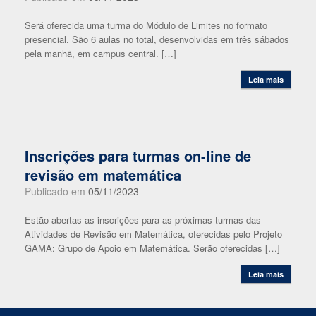
Será oferecida uma turma do Módulo de Limites no formato
presencial. São 6 aulas no total, desenvolvidas em três sábados
pela manhã, em campus central. […]
Leia mais
Inscrições para turmas on-line de
revisão em matemática
Publicado em
05/11/2023
Estão abertas as inscrições para as próximas turmas das
Atividades de Revisão em Matemática, oferecidas pelo Projeto
GAMA: Grupo de Apoio em Matemática. Serão oferecidas […]
Leia mais