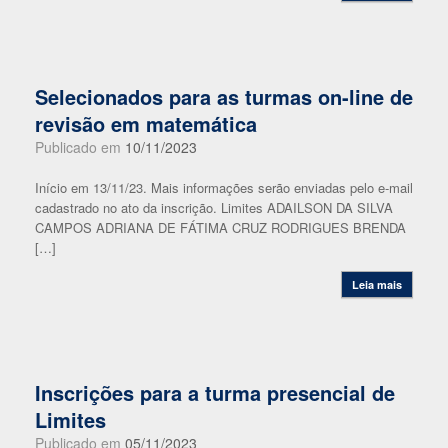
Selecionados para as turmas on-line de
revisão em matemática
Publicado em
10/11/2023
Início em 13/11/23. Mais informações serão enviadas pelo e-mail
cadastrado no ato da inscrição. Limites ADAILSON DA SILVA
CAMPOS ADRIANA DE FÁTIMA CRUZ RODRIGUES BRENDA
[…]
Leia mais
Inscrições para a turma presencial de
Limites
Publicado em
05/11/2023