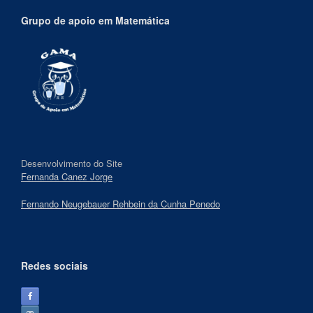
Grupo de apoio em Matemática
Desenvolvimento do Site
Fernanda Canez Jorge
Fernando Neugebauer Rehbein da Cunha Penedo
Redes sociais