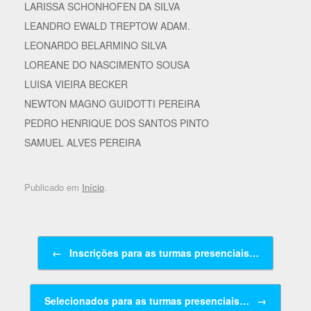
LARISSA SCHONHOFEN DA SILVA
LEANDRO EWALD TREPTOW ADAM.
LEONARDO BELARMINO SILVA
LOREANE DO NASCIMENTO SOUSA
LUISA VIEIRA BECKER
NEWTON MAGNO GUIDOTTI PEREIRA
PEDRO HENRIQUE DOS SANTOS PINTO
SAMUEL ALVES PEREIRA
Publicado em
Início
.
Navegação de posts
←
Inscrições para as turmas presenciais…
Selecionados para as turmas presenciais…
→