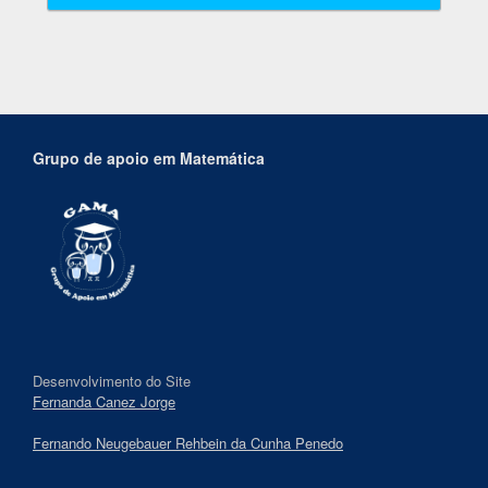
Grupo de apoio em Matemática
Desenvolvimento do Site
Fernanda Canez Jorge
Fernando Neugebauer Rehbein da Cunha Penedo