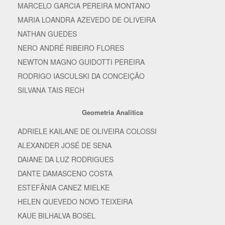
MARCELO GARCIA PEREIRA MONTANO
MARIA LOANDRA AZEVEDO DE OLIVEIRA
NATHAN GUEDES
NERO ANDRÉ RIBEIRO FLORES
NEWTON MAGNO GUIDOTTI PEREIRA
RODRIGO IASCULSKI DA CONCEIÇÃO
SILVANA TAIS RECH
Geometria Analítica
ADRIELE KAILANE DE OLIVEIRA COLOSSI
ALEXANDER JOSÉ DE SENA
DAIANE DA LUZ RODRIGUES
DANTE DAMASCENO COSTA
ESTEFÂNIA CANEZ MIELKE
HELEN QUEVEDO NOVO TEIXEIRA
KAUE BILHALVA BOSEL