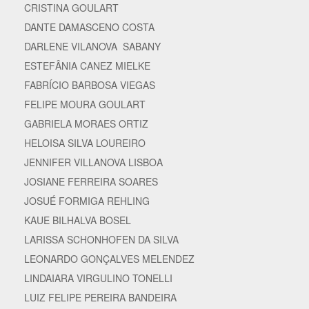
CRISTINA GOULART
DANTE DAMASCENO COSTA
DARLENE VILANOVA SABANY
ESTEFÂNIA CANEZ MIELKE
FABRÍCIO BARBOSA VIEGAS
FELIPE MOURA GOULART
GABRIELA MORAES ORTIZ
HELOISA SILVA LOUREIRO
JENNIFER VILLANOVA LISBOA
JOSIANE FERREIRA SOARES
JOSUÉ FORMIGA REHLING
KAUE BILHALVA BOSEL
LARISSA SCHONHOFEN DA SILVA
LEONARDO GONÇALVES MELENDEZ
LINDAIARA VIRGULINO TONELLI
LUIZ FELIPE PEREIRA BANDEIRA