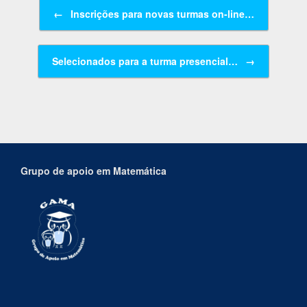
Navegação de posts
←
Inscrições para novas turmas on-line…
Selecionados para a turma presencial…
→
Grupo de apoio em Matemática