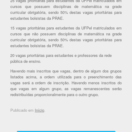
25 vagas prioritárias para estudantes da UFPel matriculados em
cursos que possuem disciplinas de matemática na grade
curricular obrigatória, sendo 50% destas vagas prioritárias para
estudantes bolsistas da PRAE.
15 vagas prioritárias para estudantes da UFPel matriculados em
cursos que não possuem disciplinas de matemática na grade
curricular obrigatória, sendo 50% destas vagas prioritárias para
estudantes bolsistas da PRAE.
20 vagas prioritárias para estudantes e professores da rede
pública de ensino.
Havendo mais inscritos que vagas, dentro de algum dos grupos
listados acima, a ordem utilizada para o preenchimento das
vagas será a ordem de inscrição. Havendo menos inscritos do
que vagas em algum grupo, as vagas remanescentes serão
redistribuídas proporcionalmente para o outro grupo.
Publicado em
Início
.