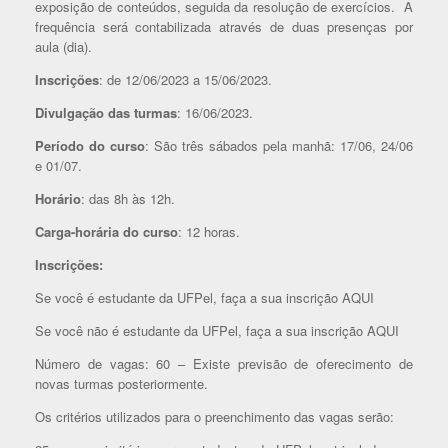
exposição de conteúdos, seguida da resolução de exercícios. A
frequência será contabilizada através de duas presenças por
aula (dia).
Inscrições
: de 12/06/2023 a 15/06/2023.
Divulgação das turmas
: 16/06/2023.
Período do curso
: São três sábados pela manhã: 17/06, 24/06
e 01/07.
Horário
: das 8h às 12h.
Carga-horária do curso
: 12 horas.
Inscrições:
Se você é estudante da UFPel, faça a sua inscrição AQUI
Se você não é estudante da UFPel, faça a sua inscrição AQUI
Número de vagas: 60 – Existe previsão de oferecimento de
novas turmas posteriormente.
Os critérios utilizados para o preenchimento das vagas serão: