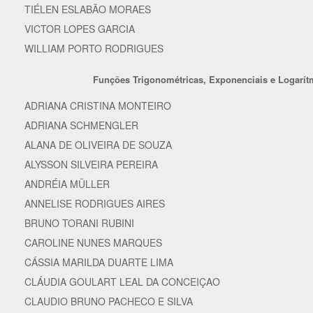
TIÉLEN ESLABÃO MORAES
VICTOR LOPES GARCIA
WILLIAM PORTO RODRIGUES
Funções Trigonométricas, Exponenciais e Logarít
ADRIANA CRISTINA MONTEIRO
ADRIANA SCHMENGLER
ALANA DE OLIVEIRA DE SOUZA
ALYSSON SILVEIRA PEREIRA
ANDRÉIA MÜLLER
ANNELISE RODRIGUES AIRES
BRUNO TORANI RUBINI
CAROLINE NUNES MARQUES
CÁSSIA MARILDA DUARTE LIMA
CLÁUDIA GOULART LEAL DA CONCEIÇAO
CLAUDIO BRUNO PACHECO E SILVA