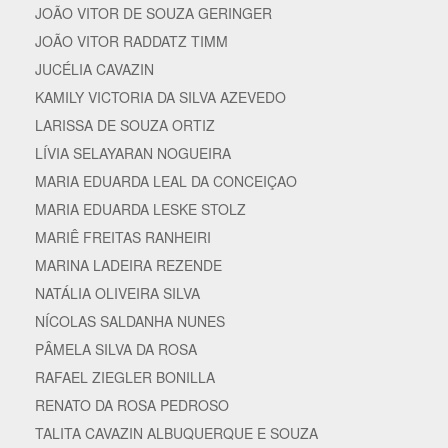
JOÃO VITOR DE SOUZA GERINGER
JOÃO VITOR RADDATZ TIMM
JUCÉLIA CAVAZIN
KAMILY VICTORIA DA SILVA AZEVEDO
LARISSA DE SOUZA ORTIZ
LÍVIA SELAYARAN NOGUEIRA
MARIA EDUARDA LEAL DA CONCEIÇAO
MARIA EDUARDA LESKE STOLZ
MARIÊ FREITAS RANHEIRI
MARINA LADEIRA REZENDE
NATÁLIA OLIVEIRA SILVA
NÍCOLAS SALDANHA NUNES
PÂMELA SILVA DA ROSA
RAFAEL ZIEGLER BONILLA
RENATO DA ROSA PEDROSO
TALITA CAVAZIN ALBUQUERQUE E SOUZA