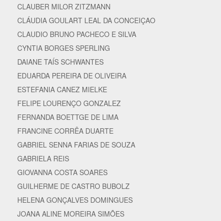
CLAUBER MILOR ZITZMANN
CLÁUDIA GOULART LEAL DA CONCEIÇAO
CLAUDIO BRUNO PACHECO E SILVA
CYNTIA BORGES SPERLING
DAIANE TAÍS SCHWANTES
EDUARDA PEREIRA DE OLIVEIRA
ESTEFANIA CANEZ MIELKE
FELIPE LOURENÇO GONZALEZ
FERNANDA BOETTGE DE LIMA
FRANCINE CORRÊA DUARTE
GABRIEL SENNA FARIAS DE SOUZA
GABRIELA REIS
GIOVANNA COSTA SOARES
GUILHERME DE CASTRO BUBOLZ
HELENA GONÇALVES DOMINGUES
JOANA ALINE MOREIRA SIMÕES