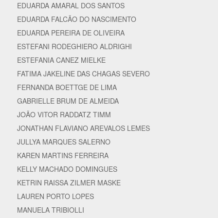
EDUARDA AMARAL DOS SANTOS
EDUARDA FALCÃO DO NASCIMENTO
EDUARDA PEREIRA DE OLIVEIRA
ESTEFANI RODEGHIERO ALDRIGHI
ESTEFANIA CANEZ MIELKE
FATIMA JAKELINE DAS CHAGAS SEVERO
FERNANDA BOETTGE DE LIMA
GABRIELLE BRUM DE ALMEIDA
JOÃO VITOR RADDATZ TIMM
JONATHAN FLAVIANO AREVALOS LEMES
JULLYA MARQUES SALERNO
KAREN MARTINS FERREIRA
KELLY MACHADO DOMINGUES
KETRIN RAISSA ZILMER MASKE
LAUREN PORTO LOPES
MANUELA TRIBIOLLI