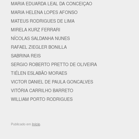
MARIA EDUARDA LEAL DA CONCEIÇAO
MARIA HELENA LOPES AFONSO
MATEUS RODRIGUES DE LIMA
MIRELA KURZ FERRARI
NÍCOLAS SALDANHA NUNES
RAFAEL ZIEGLER BONILLA
SABRINA REIS
SERGIO ROBERTO PRETTO DE OLIVEIRA
TIÉLEN ESLABÃO MORAES
VICTOR DANIEL DE PAULA GONCALVES
VITÓRIA CARRILHO BARRETO
WILLIAM PORTO RODRIGUES
Publicado em
Início
.