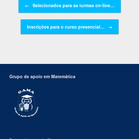
Navegação de posts
←
Selecionados para as turmas on-line…
Inscrições para o curso presencial…
→
Grupo de apoio em Matemática