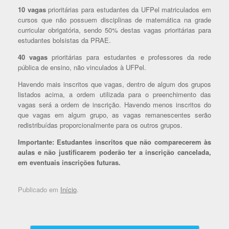
10 vagas
prioritárias para estudantes da UFPel matriculados em
cursos que não possuem disciplinas de matemática na grade
curricular obrigatória, sendo 50% destas vagas prioritárias para
estudantes bolsistas da PRAE.
40 vagas
prioritárias para estudantes e professores da rede
pública de ensino, não vinculados à UFPel.
Havendo mais inscritos que vagas, dentro de algum dos grupos
listados acima, a ordem utilizada para o preenchimento das
vagas será a ordem de inscrição. Havendo menos inscritos do
que vagas em algum grupo, as vagas remanescentes serão
redistribuídas proporcionalmente para os outros grupos.
Importante: Estudantes inscritos que não comparecerem às
aulas e não justificarem poderão ter a inscrição cancelada,
em eventuais inscrições futuras.
Publicado em
Início
.