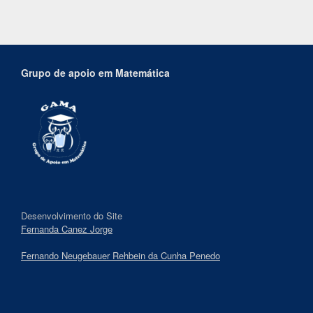
Grupo de apoio em Matemática
Desenvolvimento do Site
Fernanda Canez Jorge
Fernando Neugebauer Rehbein da Cunha Penedo