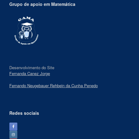
Grupo de apoio em Matemática
Desenvolvimento do Site
Fernanda Canez Jorge
Fernando Neugebauer Rehbein da Cunha Penedo
Redes sociais