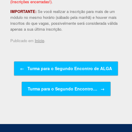
(Inscrições encerradas!)
.
IMPORTANTE:
Se você realizar a inscrição para mais de um
módulo no mesmo horário (sábado pela manhã) e houver mais
inscritos do que vagas, possivelmente será considerada válida
apenas a sua última inscrição.
Publicado em
Início
.
Navegação de posts
←
Turma para o Segundo Encontro de ALGA
Turma para o Segundo Encontro…
→