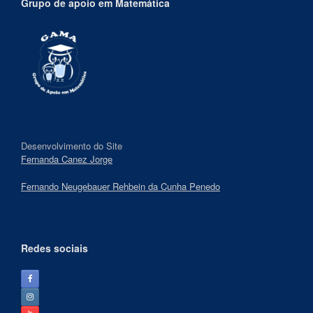
Grupo de apoio em Matemática
Desenvolvimento do Site
Fernanda Canez Jorge
Fernando Neugebauer Rehbein da Cunha Penedo
Redes sociais