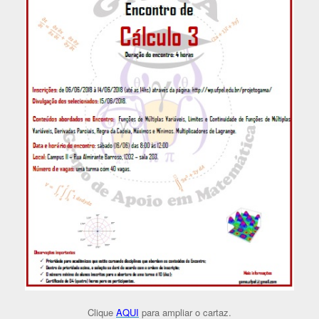
Clique
AQUI
para ampliar o cartaz.